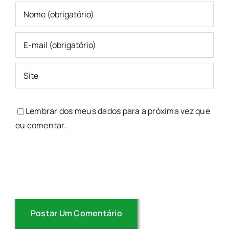
Lembrar dos meus dados para a próxima vez que
eu comentar.