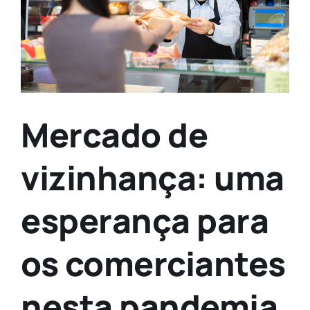
Mercado de
vizinhança: uma
esperança para
os comerciantes
nesta pandemia