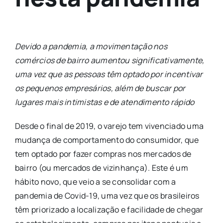
Devido a pandemia, a movimentação nos
comércios de bairro aumentou significativamente,
uma vez que as pessoas têm optado por incentivar
os pequenos empresários, além de buscar por
lugares mais intimistas e de atendimento rápido
Desde o final de 2019, o varejo tem vivenciado uma
mudança de comportamento do consumidor, que
tem optado por fazer compras nos mercados de
bairro (ou mercados de vizinhança). Este é um
hábito novo, que veio a se consolidar com a
pandemia de Covid-19, uma vez que os brasileiros
têm priorizado a localização e facilidade de chegar