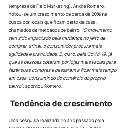
(empresa de Field Marketing), André Romero,
notou-se um crescimento de cerca de 20% na
busca por locais que ficam perto de casa,
chamados de mercados de bairro.
“O movimento
tem sido impactado pela mudança no jeito de
comprar, afinal, o consumidor procura mais
agilidade e praticidade. E, claro, pela Covid-19, já
que as pessoas optaram por lojas mais vazias para
fazer suas compras e passaram a ficar mais tempo
em casa, consumindo do comércio do próprio
bairro”
, apontou Romero.
Tendência de crescimento
Uma pesquisa realizada no ano passado pela