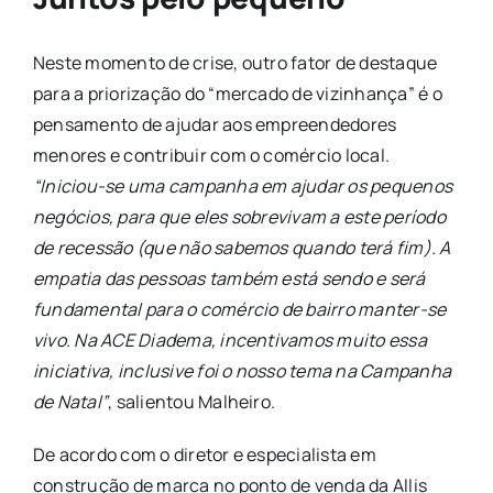
Neste momento de crise, outro fator de destaque
para a priorização do “mercado de vizinhança” é o
pensamento de ajudar aos empreendedores
menores e contribuir com o comércio local.
“Iniciou-se uma campanha em ajudar os pequenos
negócios, para que eles sobrevivam a este período
de recessão (que não sabemos quando terá fim). A
empatia das pessoas também está sendo e será
fundamental para o comércio de bairro manter-se
vivo. Na ACE Diadema, incentivamos muito essa
iniciativa, inclusive foi o nosso tema na Campanha
de Natal”
, salientou Malheiro.
De acordo com o diretor e especialista em
construção de marca no ponto de venda da Allis