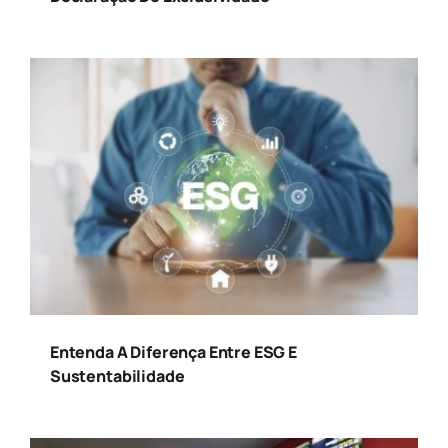
Entenda A Diferença Entre ESG E
Sustentabilidade