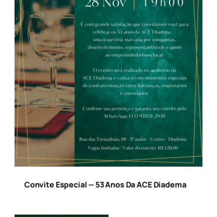
Convite Especial — 53 Anos Da ACE Diadema