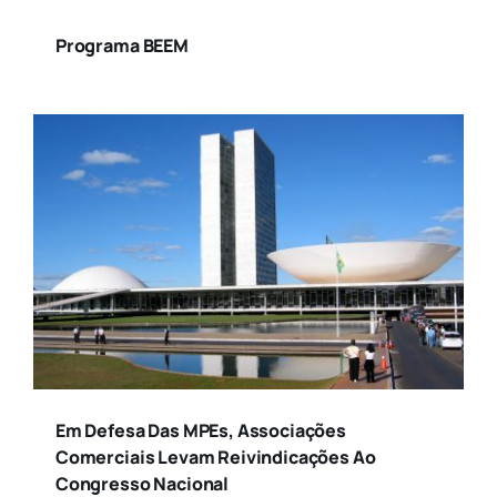
Programa BEEM
Em Defesa Das MPEs, Associações
Comerciais Levam Reivindicações Ao
Congresso Nacional