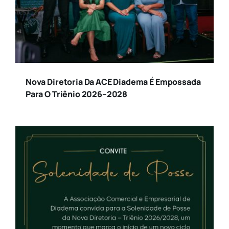
Nova Diretoria Da ACE Diadema É Empossada
Para O Triênio 2026–2028