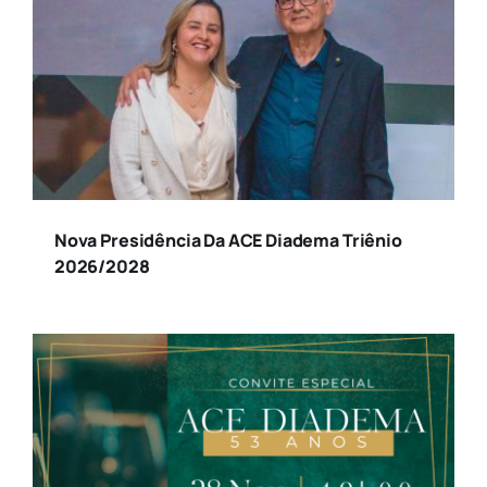
Nova Presidência Da ACE Diadema Triênio
2026/2028