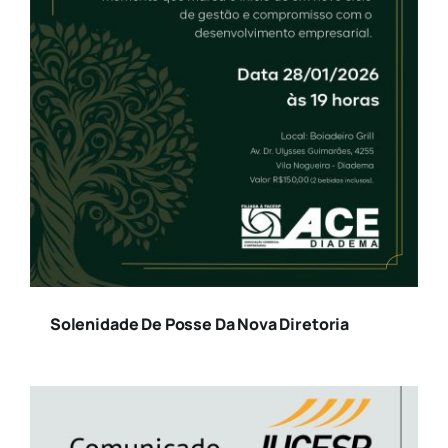
Solenidade De Posse Da Nova Diretoria