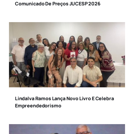
Comunicado De Preços JUCESP 2026
Lindalva Ramos Lança Novo Livro E Celebra
Empreendedorismo