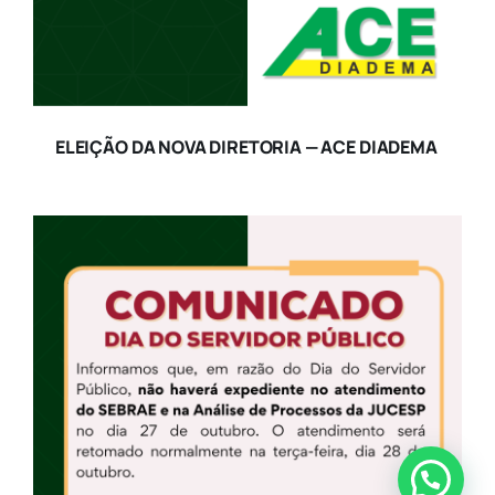
ELEIÇÃO DA NOVA DIRETORIA — ACE DIADEMA