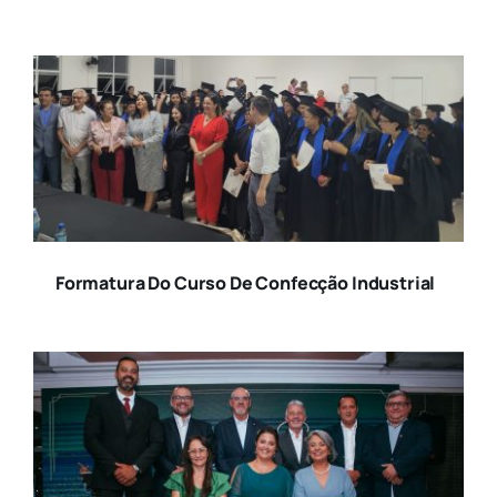
Formatura Do Curso De Confecção Industrial