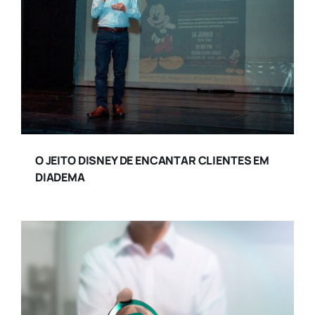
O JEITO DISNEY DE ENCANTAR CLIENTES EM
DIADEMA