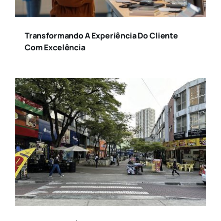
Transformando A Experiência Do Cliente
Com Excelência