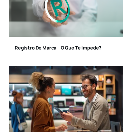
Registro De Marca – O Que Te Impede?