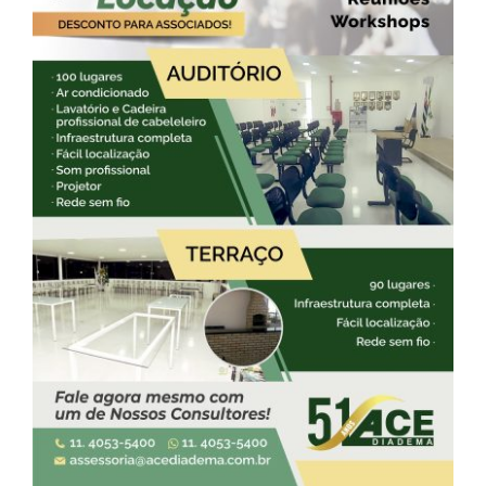
Contato