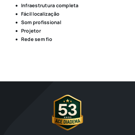
Infraestrutura completa
Fácil localização
Som profissional
Projetor
Rede sem fio