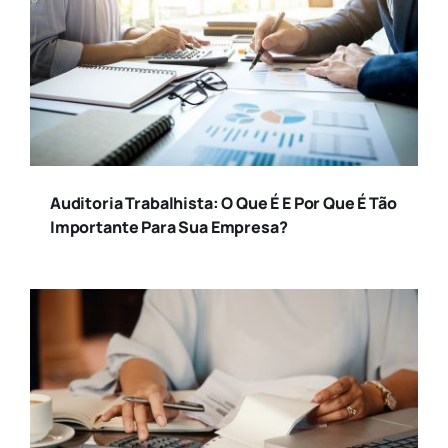
Auditoria Trabalhista: O Que É E Por Que É Tão
Importante Para Sua Empresa?