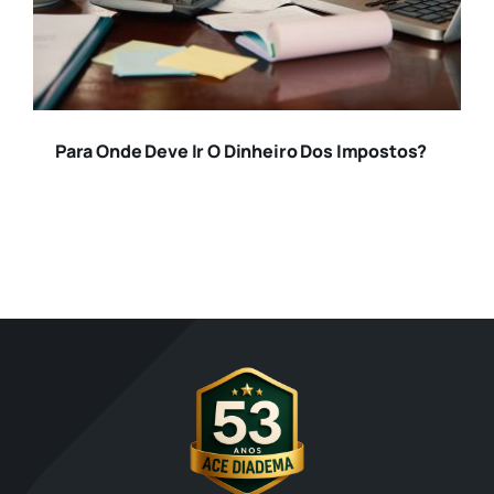
Para Onde Deve Ir O Dinheiro Dos Impostos?