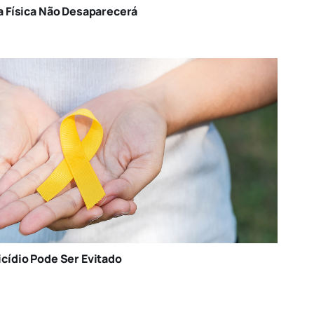
a Física Não Desaparecerá
cídio Pode Ser Evitado