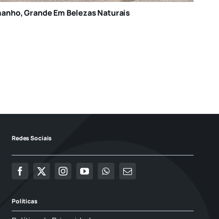
anho, Grande Em Belezas Naturais