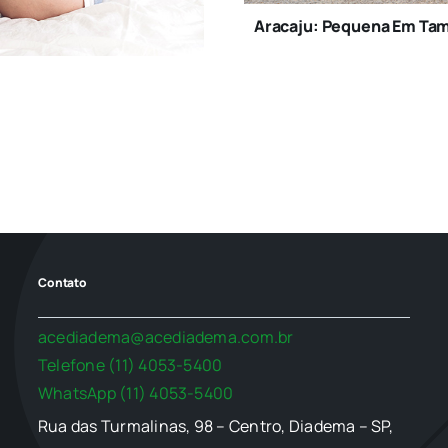
Aracaju: Pequena Em Tam