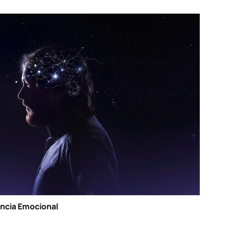
ência Emocional