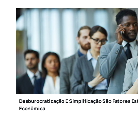
Desburocratização E Simplificação São Fatores E
Econômica