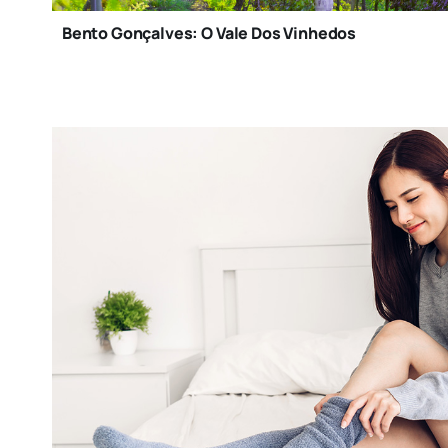
Bento Gonçalves: O Vale Dos Vinhedos