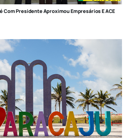
fé Com Presidente Aproximou Empresários E ACE