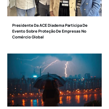
Presidente Da ACE Diadema Participa De
Evento Sobre Proteção De Empresas No
Comércio Global