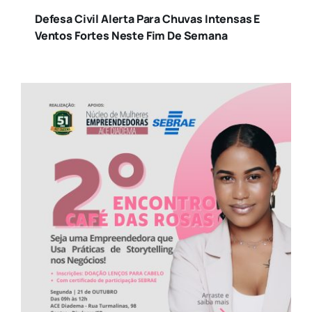
Defesa Civil Alerta Para Chuvas Intensas E
Ventos Fortes Neste Fim De Semana