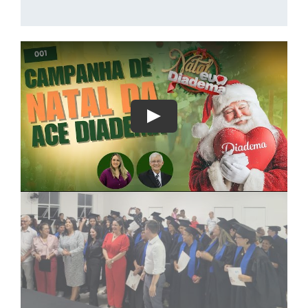
FORMATURA DO