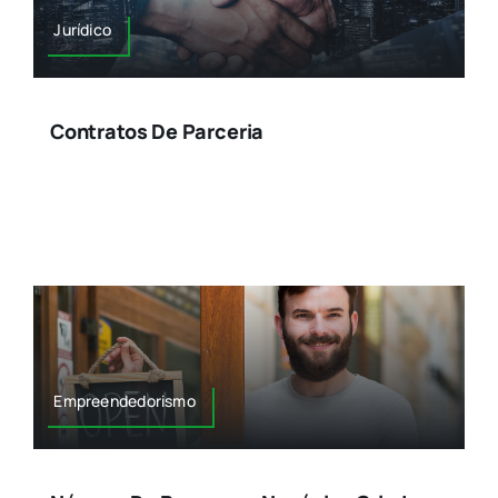
Jurídico
Contratos De Parceria
Empreendedorismo