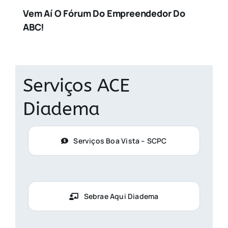
Vem Aí O Fórum Do Empreendedor Do
ABC!
Serviços ACE
Diadema
Serviços Boa Vista – SCPC
Sebrae Aqui Diadema