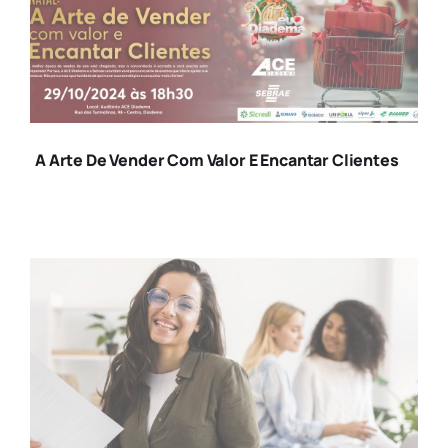
CONVITE NATAL
EVENTO 3
A Arte De Vender Com Valor E Encantar Clientes