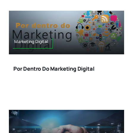
Marketing Digital
Por Dentro Do Marketing Digital