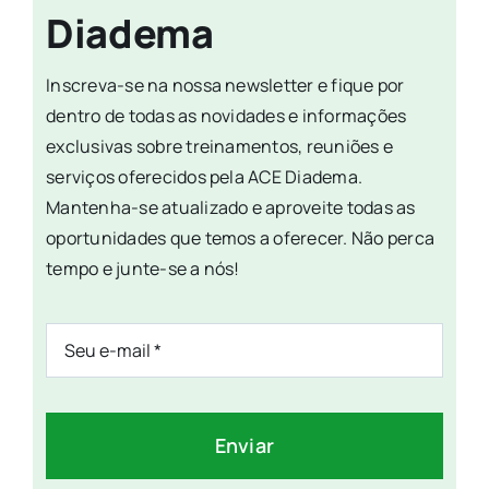
Diadema
Inscreva-se na nossa newsletter e fique por
dentro de todas as novidades e informações
exclusivas sobre treinamentos, reuniões e
serviços oferecidos pela ACE Diadema.
Mantenha-se atualizado e aproveite todas as
oportunidades que temos a oferecer. Não perca
tempo e junte-se a nós!
Enviar