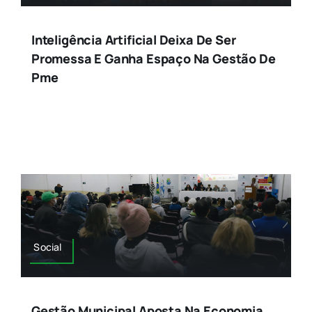
Inteligência Artificial Deixa De Ser
Promessa E Ganha Espaço Na Gestão De
Pme
Social
Gestão Municipal Aposta Na Economia