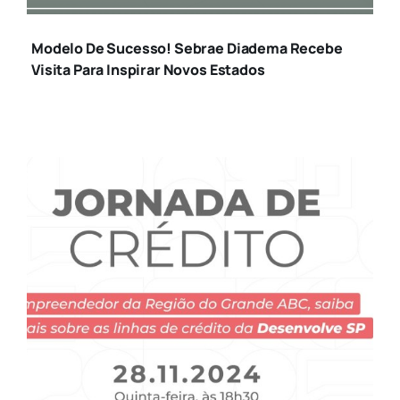
Modelo De Sucesso! Sebrae Diadema Recebe
Visita Para Inspirar Novos Estados