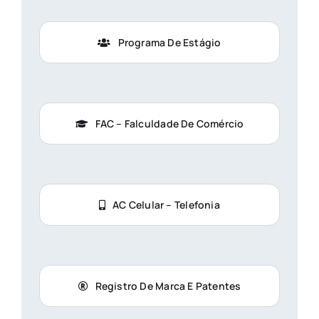
Programa De Estágio
FAC – Falculdade De Comércio
AC Celular – Telefonia
Registro De Marca E Patentes