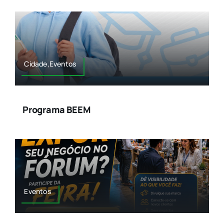
Outubro Rosa Na ACE Diadema
Cidade,Eventos
Programa BEEM
Eventos