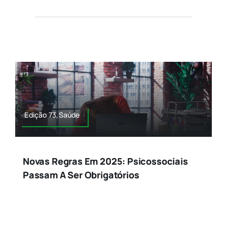
Edição 73,Saúde
Novas Regras Em 2025: Psicossociais
Passam A Ser Obrigatórios