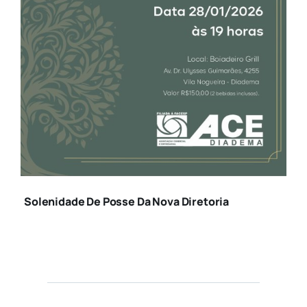
FEED – CONVITE
POSSE 2026
Solenidade De Posse Da Nova Diretoria