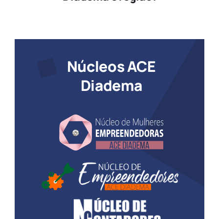
Núcleos ACE
Diadema