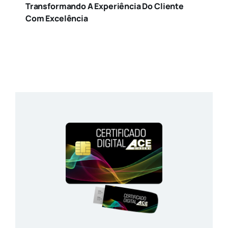
Transformando A Experiência Do Cliente
Com Excelência