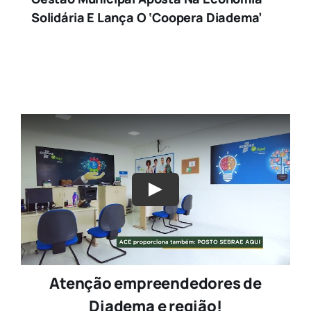
Solidária E Lança O ‘Coopera Diadema’
Atenção empreendedores de
Diadema e região!