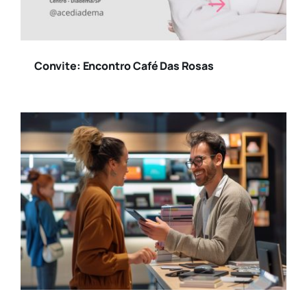
Convite: Encontro Café Das Rosas