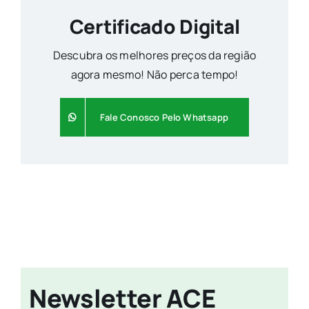
Certificado Digital
Descubra os melhores preços da região
agora mesmo! Não perca tempo!
Fale Conosco Pelo Whatsapp
Newsletter ACE