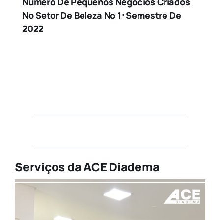
Número De Pequenos Negócios Criados
No Setor De Beleza No 1º Semestre De
2022
Serviços da ACE Diadema