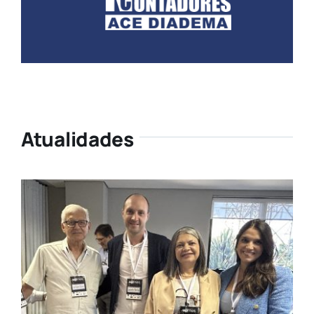
Atualidades