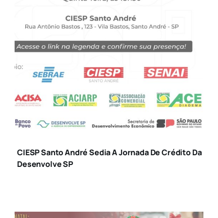
SANTO ANDRE
CIESP Santo André Sedia A Jornada De Crédito Da
Desenvolve SP