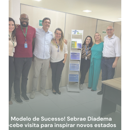
FELIZ DIA DOS