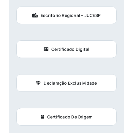
Escritório Regional – JUCESP
Certificado Digital
Declaração Exclusividade
Certificado De Origem