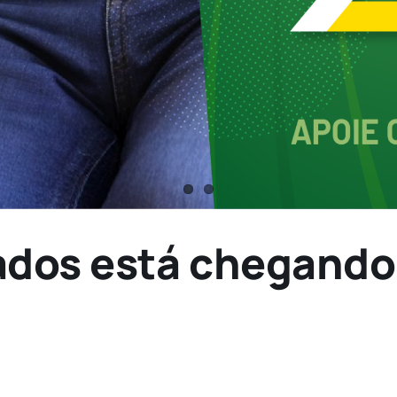
ados está chegando