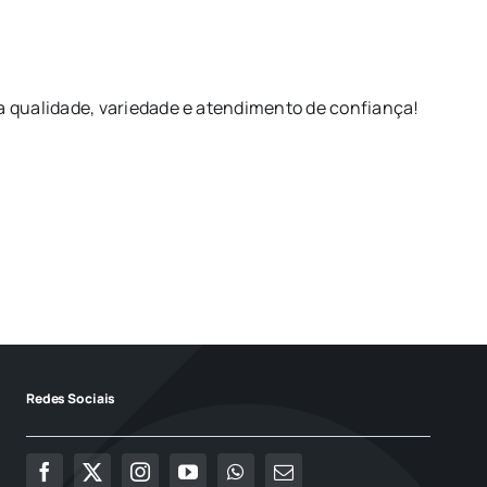
qualidade, variedade e atendimento de confiança!
Redes Sociais