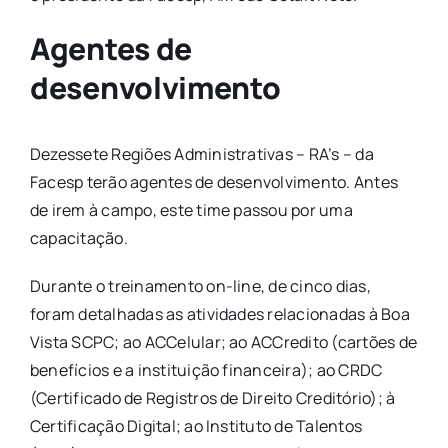
Agentes de
desenvolvimento
Dezessete Regiões Administrativas – RA’s – da
Facesp terão agentes de desenvolvimento. Antes
de irem à campo, este time passou por uma
capacitação.
Durante o treinamento on-line, de cinco dias,
foram detalhadas as atividades relacionadas à Boa
Vista SCPC; ao ACCelular; ao ACCredito (cartões de
benefícios e a instituição financeira); ao CRDC
(Certificado de Registros de Direito Creditório); à
Certificação Digital; ao Instituto de Talentos