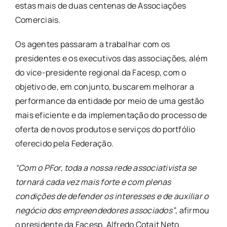
estas mais de duas centenas de Associações
Comerciais.
Os agentes passaram a trabalhar com os
presidentes e os executivos das associações, além
do vice-presidente regional da Facesp, com o
objetivo de, em conjunto, buscarem melhorar a
performance da entidade por meio de uma gestão
mais eficiente e da implementação do processo de
oferta de novos produtos e serviços do portfólio
oferecido pela Federação.
“Com o PFor, toda a nossa rede associativista se
tornará cada vez mais forte e com plenas
condições de defender os interesses e de auxiliar o
negócio dos empreendedores associados”
, afirmou
o presidente da Facesp, Alfredo Cotait Neto.