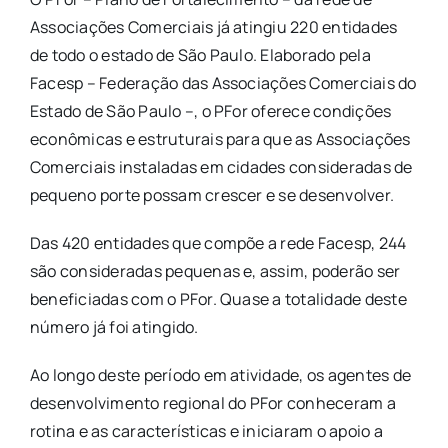
Associações Comerciais já atingiu 220 entidades
de todo o estado de São Paulo. Elaborado pela
Facesp – Federação das Associações Comerciais do
Estado de São Paulo –, o PFor oferece condições
econômicas e estruturais para que as Associações
Comerciais instaladas em cidades consideradas de
pequeno porte possam crescer e se desenvolver.
Das 420 entidades que compõe a rede Facesp, 244
são consideradas pequenas e, assim, poderão ser
beneficiadas com o PFor. Quase a totalidade deste
número já foi atingido.
Ao longo deste período em atividade, os agentes de
desenvolvimento regional do PFor conheceram a
rotina e as características e iniciaram o apoio a