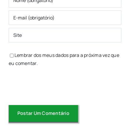
Lembrar dos meus dados para a próxima vez que
eu comentar.