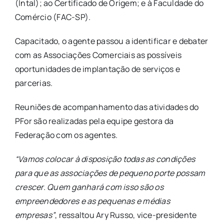
(Intal); ao Certificado de Origem; e à Faculdade do
Comércio (FAC-SP).
Capacitado, o agente passou a identificar e debater
com as Associações Comerciais as possíveis
oportunidades de implantação de serviços e
parcerias.
Reuniões de acompanhamento das atividades do
PFor são realizadas pela equipe gestora da
Federação com os agentes.
“Vamos colocar à disposição todas as condições
para que as associações de pequeno porte possam
crescer. Quem ganhará com isso são os
empreendedores e as pequenas e médias
empresas”
, ressaltou Ary Russo, vice-presidente