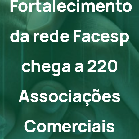
Fortalecimento
Contato
da rede Facesp
chega a 220
Associações
Comerciais