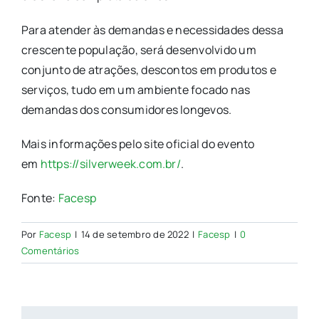
Para atender às demandas e necessidades dessa
crescente população, será desenvolvido um
conjunto de atrações, descontos em produtos e
serviços, tudo em um ambiente focado nas
demandas dos consumidores longevos.
Mais informações pelo site oficial do evento
em
https://silverweek.com.br/
.
Fonte:
Facesp
Por
Facesp
|
14 de setembro de 2022
|
Facesp
|
0
Comentários