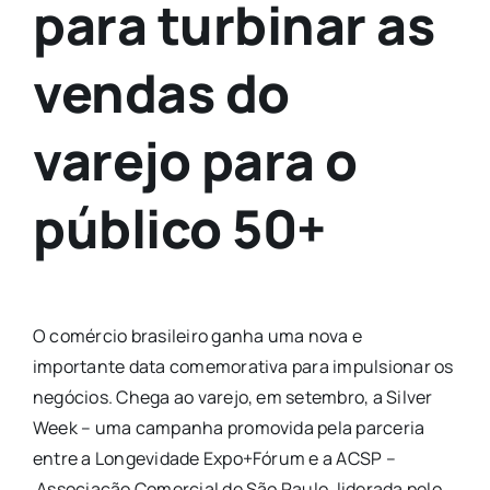
para turbinar as
vendas do
varejo para o
público 50+
O comércio brasileiro ganha uma nova e
importante data comemorativa para impulsionar os
negócios. Chega ao varejo, em setembro, a Silver
Week – uma campanha promovida pela parceria
entre a Longevidade Expo+Fórum e a ACSP –
Associação Comercial de São Paulo, liderada pelo