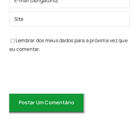
Lembrar dos meus dados para a próxima vez que
eu comentar.