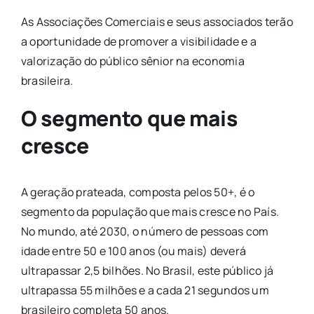
As Associações Comerciais e seus associados terão
a oportunidade de promover a visibilidade e a
valorização do público sênior na economia
brasileira.
O segmento que mais
cresce
A geração prateada, composta pelos 50+, é o
segmento da população que mais cresce no País.
No mundo, até 2030, o número de pessoas com
idade entre 50 e 100 anos (ou mais) deverá
ultrapassar 2,5 bilhões. No Brasil, este público já
ultrapassa 55 milhões e a cada 21 segundos um
brasileiro completa 50 anos.