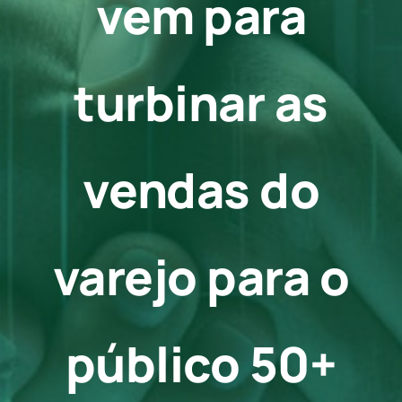
vem para
Contato
turbinar as
vendas do
varejo para o
público 50+