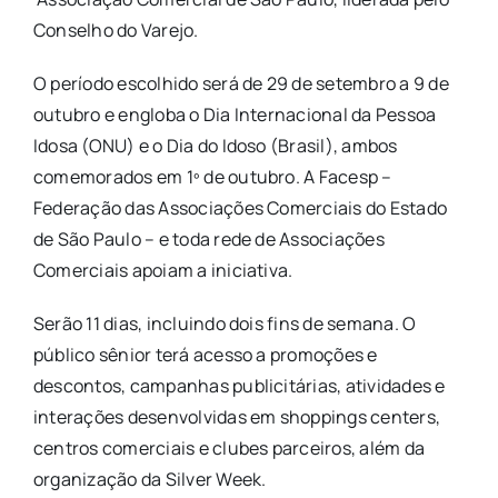
Conselho do Varejo.
O período escolhido será de 29 de setembro a 9 de
outubro e engloba o Dia Internacional da Pessoa
Idosa (ONU) e o Dia do Idoso (Brasil), ambos
comemorados em 1º de outubro. A Facesp –
Federação das Associações Comerciais do Estado
de São Paulo – e toda rede de Associações
Comerciais apoiam a iniciativa.
Serão 11 dias, incluindo dois fins de semana. O
público sênior terá acesso a promoções e
descontos, campanhas publicitárias, atividades e
interações desenvolvidas em shoppings centers,
centros comerciais e clubes parceiros, além da
organização da Silver Week.