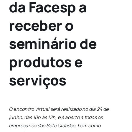
da Facesp a
receber o
seminário de
produtos e
serviços
O encontro virtual será realizado no dia 24 de
junho, das 10h às 12h, e é aberto a todos os
empresários das Sete Cidades, bem como