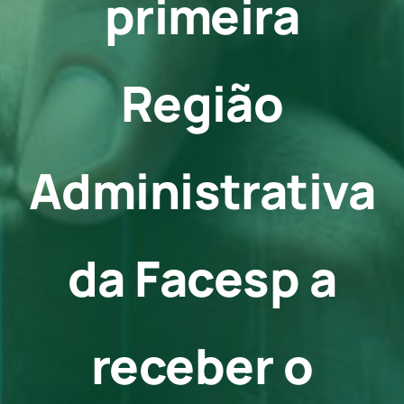
primeira
Contato
Região
Administrativa
da Facesp a
receber o