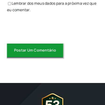
Lembrar dos meus dados para a próxima vez que
eu comentar.