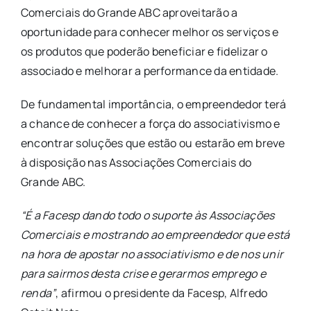
Comerciais do Grande ABC aproveitarão a
oportunidade para conhecer melhor os serviços e
os produtos que poderão beneficiar e fidelizar o
associado e melhorar a performance da entidade.
De fundamental importância, o empreendedor terá
a chance de conhecer a força do associativismo e
encontrar soluções que estão ou estarão em breve
à disposição nas Associações Comerciais do
Grande ABC.
“É a Facesp dando todo o suporte às Associações
Comerciais e mostrando ao empreendedor que está
na hora de apostar no associativismo e de nos unir
para sairmos desta crise e gerarmos emprego e
renda”
, afirmou o presidente da Facesp, Alfredo