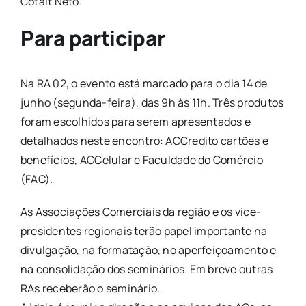
Cotait Neto.
Para participar
Na RA 02, o evento está marcado para o dia 14 de
junho (segunda-feira), das 9h às 11h. Três produtos
foram escolhidos para serem apresentados e
detalhados neste encontro: ACCredito cartões e
benefícios, ACCelular e Faculdade do Comércio
(FAC).
As Associações Comerciais da região e os vice-
presidentes regionais terão papel importante na
divulgação, na formatação, no aperfeiçoamento e
na consolidação dos seminários. Em breve outras
RAs receberão o seminário.