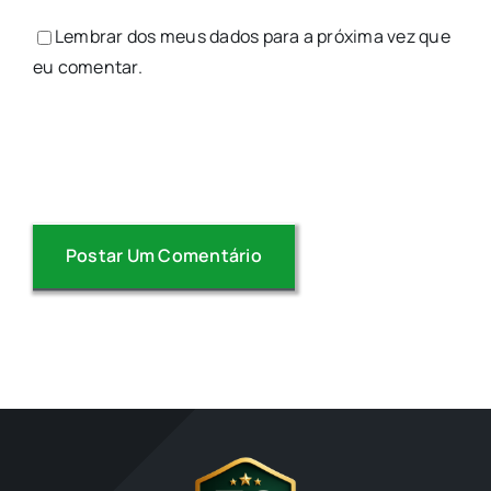
Lembrar dos meus dados para a próxima vez que
eu comentar.