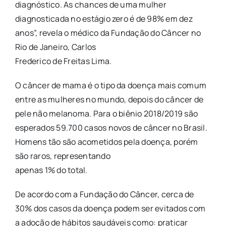
diagnóstico. As chances de uma mulher
diagnosticada no estágio zero é de 98% em dez
anos”, revela o médico da Fundação do Câncer no
Rio de Janeiro, Carlos
Frederico de Freitas Lima.
O câncer de mama é o tipo da doença mais comum
entre as mulheres no mundo, depois do câncer de
pele não melanoma. Para o biênio 2018/2019 são
esperados 59.700 casos novos de câncer no Brasil.
Homens tão são acometidos pela doença, porém
são raros, representando
apenas 1% do total.
De acordo com a Fundação do Câncer, cerca de
30% dos casos da doença podem ser evitados com
a adoção de hábitos saudáveis como: praticar