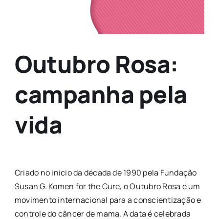
Outubro Rosa:
campanha pela
vida
Criado no início da década de 1990 pela Fundação
Susan G. Komen for the Cure, o Outubro Rosa é um
movimento internacional para a conscientização e
controle do câncer de mama. A data é celebrada