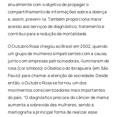
anualmente com o objetivo de propagar o
compartilhamento de informações sobre a doença
e, assim, preveni-la. Também proporciona maior
acesso aos serviços de diagnóstico, tratamento e
contribui para a redução da mortalidade.
O Outubro Rosa chegou ao Brasil em 2002, quando
um grupo de mulheres simpatizantes com a causa,
junto com empresas patrocinadoras, iluminaram de
rosa (cor símbolo) o Obelisco do Ibirapuera (em São
Paulo) para chamar a atenção da sociedade. Desde
então, o Outubro Rosa se tornou um dos
movimentos conscientizadores mais importantes
do país. “O diagnóstico precoce do câncer de mama
aumenta a sobrevida das mulheres, sendo a
mamografia a principal forma de realizar esse