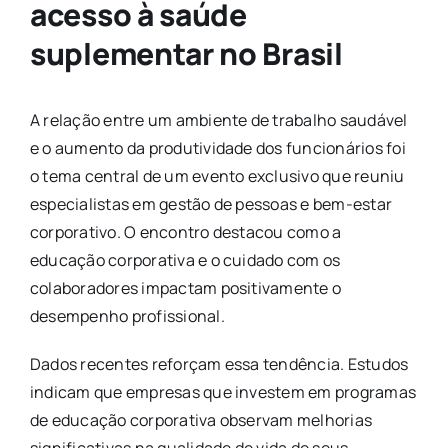
acesso à saúde
suplementar no Brasil
A relação entre um ambiente de trabalho saudável
e o aumento da produtividade dos funcionários foi
o tema central de um evento exclusivo que reuniu
especialistas em gestão de pessoas e bem-estar
corporativo. O encontro destacou como a
educação corporativa e o cuidado com os
colaboradores impactam positivamente o
desempenho profissional.
Dados recentes reforçam essa tendência. Estudos
indicam que empresas que investem em programas
de educação corporativa observam melhorias