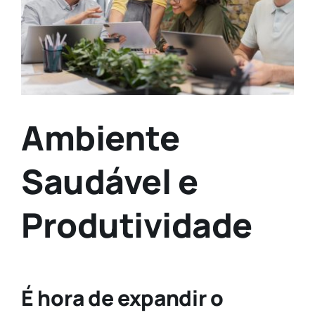
Ambiente
Saudável e
Produtividade
É hora de expandir o