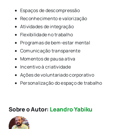
Espaços de descompressão
Reconhecimento e valorização
Atividades de integração
Flexibilidade no trabalho
Programas de bem-estar mental
Comunicação transparente
Momentos de pausa ativa
Incentivo à criatividade
Ações de voluntariado corporativo
Personalização do espaço de trabalho
Sobre o Autor:
Leandro Yabiku