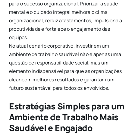
para o sucesso organizacional. Priorizar a saúde
mental e o cuidado integral melhora o clima
organizacional, reduz afastamentos, impulsiona a
produtividade e fortalece o engajamento das
equipes.
No atual cenário corporativo, investir em um
ambiente de trabalho saudável não é apenas uma
questão de responsabilidade social, mas um
elemento indispensável para que as organizações
alcancem melhores resultados e garantam um
futuro sustentável para todos os envolvidos.
Estratégias Simples para um
Ambiente de Trabalho Mais
Saudável e Engajado