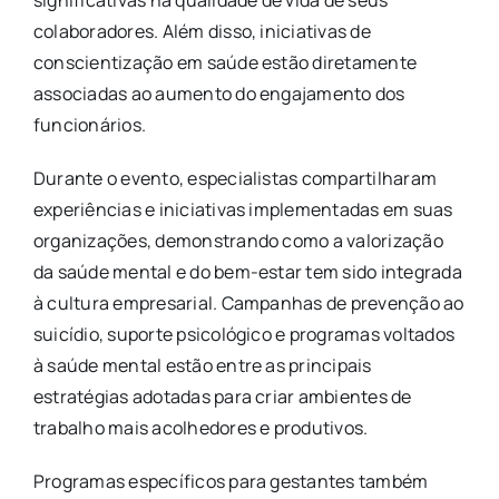
significativas na qualidade de vida de seus
colaboradores. Além disso, iniciativas de
conscientização em saúde estão diretamente
associadas ao aumento do engajamento dos
funcionários.
Durante o evento, especialistas compartilharam
experiências e iniciativas implementadas em suas
organizações, demonstrando como a valorização
da saúde mental e do bem-estar tem sido integrada
à cultura empresarial. Campanhas de prevenção ao
suicídio, suporte psicológico e programas voltados
à saúde mental estão entre as principais
estratégias adotadas para criar ambientes de
trabalho mais acolhedores e produtivos.
Programas específicos para gestantes também