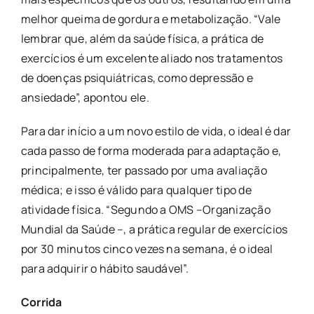
melhor queima de gordura e metabolização. “Vale
lembrar que, além da saúde física, a prática de
exercícios é um excelente aliado nos tratamentos
de doenças psiquiátricas, como depressão e
ansiedade”, apontou ele.
Para dar início a um novo estilo de vida, o ideal é dar
cada passo de forma moderada para adaptação e,
principalmente, ter passado por uma avaliação
médica; e isso é válido para qualquer tipo de
atividade física. “Segundo a OMS –Organização
Mundial da Saúde –, a prática regular de exercícios
por 30 minutos cinco vezes na semana, é o ideal
para adquirir o hábito saudável”.
Corrida