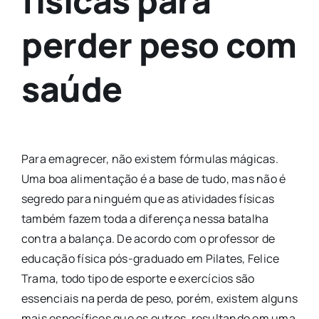
físicas para
perder peso com
saúde
Para emagrecer, não existem fórmulas mágicas.
Uma boa alimentação é a base de tudo, mas não é
segredo para ninguém que as atividades físicas
também fazem toda a diferença nessa batalha
contra a balança. De acordo com o professor de
educação física pós-graduado em Pilates, Felice
Trama, todo tipo de esporte e exercícios são
essenciais na perda de peso, porém, existem alguns
mais específicos que os outros, resultando em uma