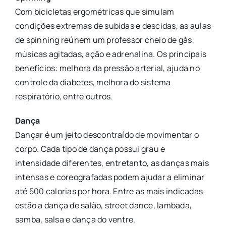
Com bicicletas ergométricas que simulam
condições extremas de subidas e descidas, as aulas
de spinning reúnem um professor cheio de gás,
músicas agitadas, ação e adrenalina. Os principais
benefícios: melhora da pressão arterial, ajuda no
controle da diabetes, melhora do sistema
respiratório, entre outros.
Dança
Dançar é um jeito descontraído de movimentar o
corpo. Cada tipo de dança possui grau e
intensidade diferentes, entretanto, as danças mais
intensas e coreografadas podem ajudar a eliminar
até 500 calorias por hora. Entre as mais indicadas
estão a dança de salão, street dance, lambada,
samba, salsa e dança do ventre.