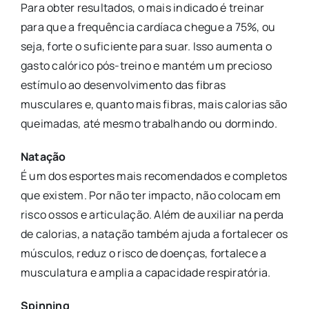
Para obter resultados, o mais indicado é treinar
para que a frequência cardíaca chegue a 75%, ou
seja, forte o suficiente para suar. Isso aumenta o
gasto calórico pós-treino e mantém um precioso
estímulo ao desenvolvimento das fibras
musculares e, quanto mais fibras, mais calorias são
queimadas, até mesmo trabalhando ou dormindo.
Natação
É um dos esportes mais recomendados e completos
que existem. Por não ter impacto, não colocam em
risco ossos e articulação. Além de auxiliar na perda
de calorias, a natação também ajuda a fortalecer os
músculos, reduz o risco de doenças, fortalece a
musculatura e amplia a capacidade respiratória.
Spinning