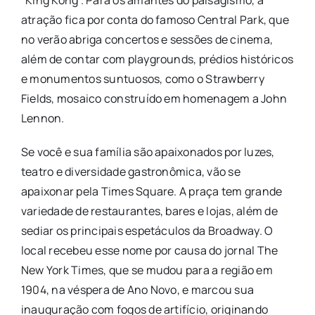
atração fica por conta do famoso Central Park, que
no verão abriga concertos e sessões de cinema,
além de contar com playgrounds, prédios históricos
e monumentos suntuosos, como o Strawberry
Fields, mosaico construído em homenagem a John
Lennon.
Se você e sua família são apaixonados por luzes,
teatro e diversidade gastronômica, vão se
apaixonar pela Times Square. A praça tem grande
variedade de restaurantes, bares e lojas, além de
sediar os principais espetáculos da Broadway. O
local recebeu esse nome por causa do jornal The
New York Times, que se mudou para a região em
1904, na véspera de Ano Novo, e marcou sua
inauguração com fogos de artifício, originando