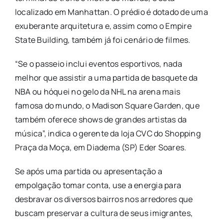
localizado em Manhattan. O prédio é dotado de uma
exuberante arquitetura e, assim como o Empire
State Building, também já foi cenário de filmes.
“Se o passeio inclui eventos esportivos, nada
melhor que assistir a uma partida de basquete da
NBA ou hóquei no gelo da NHL na arena mais
famosa do mundo, o Madison Square Garden, que
também oferece shows de grandes artistas da
música”, indica o gerente da loja CVC do Shopping
Praça da Moça, em Diadema (SP) Eder Soares.
Se após uma partida ou apresentação a
empolgação tomar conta, use a energia para
desbravar os diversos bairros nos arredores que
buscam preservar a cultura de seus imigrantes,