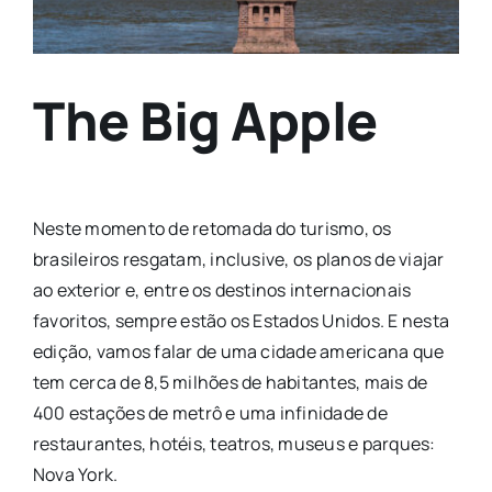
The Big Apple
Neste momento de retomada do turismo, os
brasileiros resgatam, inclusive, os planos de viajar
ao exterior e, entre os destinos internacionais
favoritos, sempre estão os Estados Unidos. E nesta
edição, vamos falar de uma cidade americana que
tem cerca de 8,5 milhões de habitantes, mais de
400 estações de metrô e uma infinidade de
restaurantes, hotéis, teatros, museus e parques:
Nova York.