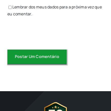
Lembrar dos meus dados para a próxima vez que
eu comentar.