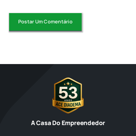
A Casa Do Empreendedor