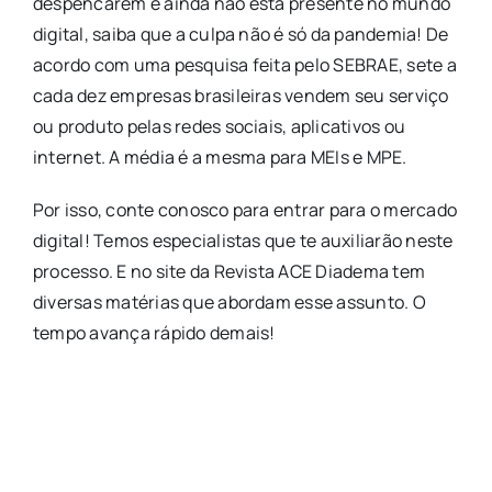
despencarem e ainda não está presente no mundo
digital, saiba que a culpa não é só da pandemia! De
acordo com uma pesquisa feita pelo SEBRAE, sete a
cada dez empresas brasileiras vendem seu serviço
ou produto pelas redes sociais, aplicativos ou
internet. A média é a mesma para MEIs e MPE.
Por isso, conte conosco para entrar para o mercado
digital! Temos especialistas que te auxiliarão neste
processo. E no site da Revista ACE Diadema tem
diversas matérias que abordam esse assunto. O
tempo avança rápido demais!