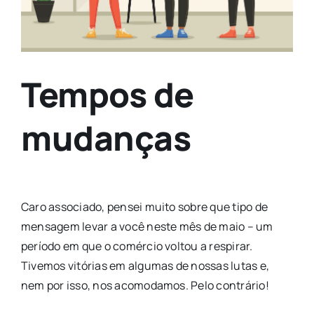
Tempos de
mudanças
Caro associado, pensei muito sobre que tipo de
mensagem levar a você neste mês de maio – um
período em que o comércio voltou a respirar.
Tivemos vitórias em algumas de nossas lutas e,
nem por isso, nos acomodamos. Pelo contrário!