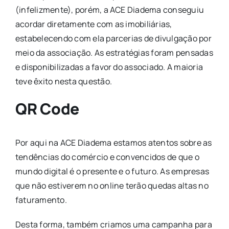
(infelizmente), porém, a ACE Diadema conseguiu
acordar diretamente com as imobiliárias,
estabelecendo com ela parcerias de divulgação por
meio da associação. As estratégias foram pensadas
e disponibilizadas a favor do associado. A maioria
teve êxito nesta questão.
QR Code
Por aqui na ACE Diadema estamos atentos sobre as
tendências do comércio e convencidos de que o
mundo digital é o presente e o futuro. As empresas
que não estiverem no online terão quedas altas no
faturamento.
Desta forma, também criamos uma campanha para