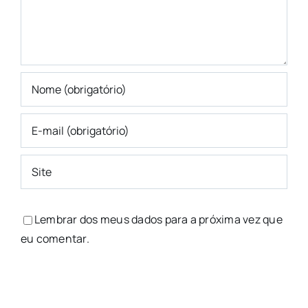
Lembrar dos meus dados para a próxima vez que
eu comentar.