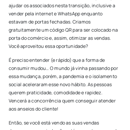
ajudar os associados nesta transição, inclusive a
vender pela internet e WhatsApp enquanto
estavam de portas fechadas. Criamos
gratuitamente um código QR para ser colocado na
porta do comércio e, assim, otimizar as vendas.
Você aproveitou essa oportunidade?
É preciso entender (e rápido) que a forma de
consumir mudou… O mundo já vinha passando por
essa mudança, porém, a pandemia e o isolamento
social aceleraram esse novo hábito. As pessoas
querem praticidade, comodidade e rapidez.
Vencerá a concorrência quem conseguir atender
aos anseios do cliente!
Então, se você está vendo as suas vendas