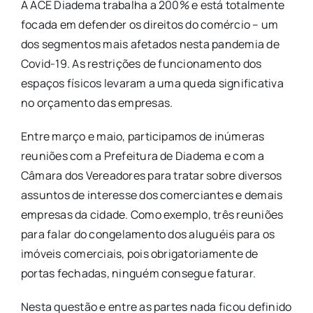
A ACE Diadema trabalha a 200% e está totalmente
focada em defender os direitos do comércio – um
dos segmentos mais afetados nesta pandemia de
Covid-19. As restrições de funcionamento dos
espaços físicos levaram a uma queda significativa
no orçamento das empresas.
Entre março e maio, participamos de inúmeras
reuniões com a Prefeitura de Diadema e com a
Câmara dos Vereadores para tratar sobre diversos
assuntos de interesse dos comerciantes e demais
empresas da cidade. Como exemplo, três reuniões
para falar do congelamento dos aluguéis para os
imóveis comerciais, pois obrigatoriamente de
portas fechadas, ninguém consegue faturar.
Nesta questão e entre as partes nada ficou definido