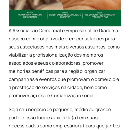
A Associação Comercial e Empresarial de Diadema
nasceu com o objetivo de oferecer soluções para
seus associados nos mais diversos assuntos, como
viabilizar a profissionalização dos membros
associados e seus colaboradores, promover
melhorias benéficas para a região, organizar
campanhas e eventos que promovam o comércio e
a prestação de serviços na cidade, bem como
promover ações de humanização social.
Seja seu negócio de pequeno, médio ou grande
porte, nosso foco é auxiliá-lo(a) em suas
necessidades como empresário(a) para que juntos