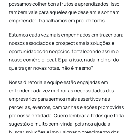
possamos colher bons frutos e aprendizados. Isso
também vale para aqueles que desejam e sonham
empreender; trabalhamos em prol de todos.
Estamos cada vez mais empenhados em trazer para
nossos associados e prospects mais soluções e
oportunidades de negócios, fortalecendo assim o
nosso comércio local. E para isso, nada melhor do
que traçar novas rotas, não é mesmo?
Nossa diretoria e equipe estão engajadas em
entender cada vez melhor as necessidades dos
empresários para sermos mais assertivos nas
parcerias, eventos, campanhas e ações promovidas
por nossa entidade. Quero lembrar a todos que toda
sugestão é muito bem-vinda, pois nos ajuda a
buscar soluções e impulsionar o crescimento dos