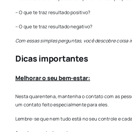
– O que te traz resultado positivo?
– O que te traz resultado negativo?
Com essas simples perguntas, você descobre coisa in
Dicas importantes
Melhorar o seu bem-estar:
Nesta quarentena, mantenha o contato com as pessoa
um contato feito especialmente para eles.
Lembre-se que nem tudo está no seu controle e cada 