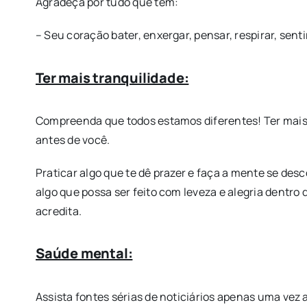
Agradeça por tudo que tem:
– Seu coração bater, enxergar, pensar, respirar, senti
Ter mais tranquilidade:
Compreenda que todos estamos diferentes! Ter mais t
antes de você.
Praticar algo que te dê prazer e faça a mente se desc
algo que possa ser feito com leveza e alegria dentr
acredita.
Saúde mental:
Assista fontes sérias de noticiários apenas uma vez