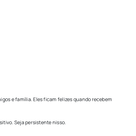
gos e família. Eles ficam felizes quando recebem
tivo. Seja persistente nisso.