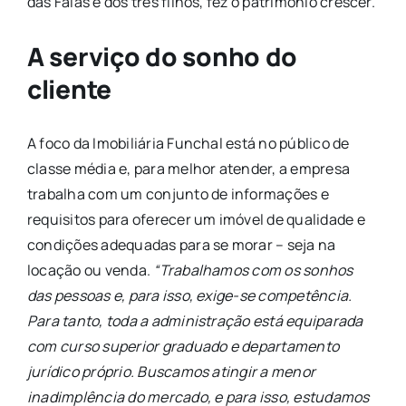
das Faias e dos três filhos, fez o patrimônio crescer.
A serviço do sonho do
cliente
A foco da Imobiliária Funchal está no público de
classe média e, para melhor atender, a empresa
trabalha com um conjunto de informações e
requisitos para oferecer um imóvel de qualidade e
condições adequadas para se morar – seja na
locação ou venda.
“Trabalhamos com os sonhos
das pessoas e, para isso, exige-se competência.
Para tanto, toda a administração está equiparada
com curso superior graduado e departamento
jurídico próprio. Buscamos atingir a menor
inadimplência do mercado, e para isso, estudamos