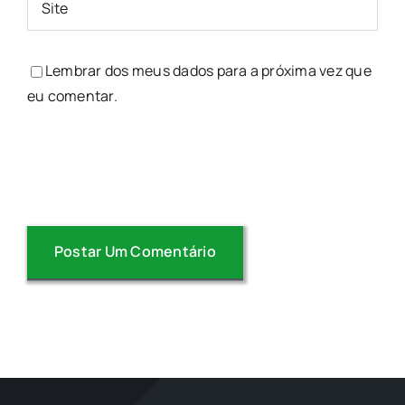
Lembrar dos meus dados para a próxima vez que
eu comentar.