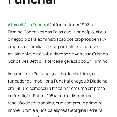
A
Imobiliária Funchal
foi fundada em 1993 por
Firmino Gonçalves das Faias que, a princípio, abriu
o negócio para administração dos próprios bens. A
empresa é familiar, de pai para filhos e netos e,
atualmente, está sob a direção de Vanessa Cristina
Gonçalves Bettiol, a terceira geração do Sr. Firmino.
Imigrante de Portugal (da Ilha da Madeira), o
fundador da Imobiliária Funchal chegou à Diadema
em 1950, e começou a trabalhar em uma empresa
de fundição. Foi em 1954, com o dinheiro da
rescisão deste trabalho, que comprou o primeiro
imóvel. Com a ajuda da esposa Georgina Ferreira