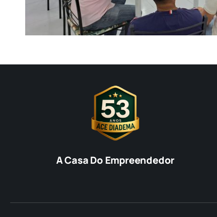
A Casa Do Empreendedor