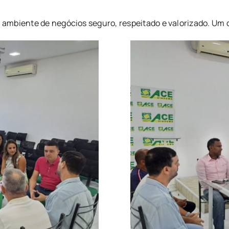
ambiente de negócios seguro, respeitado e valorizado. Um c