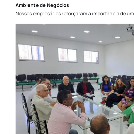
Ambiente de Negócios
Nossos empresários reforçaram a importância de um 