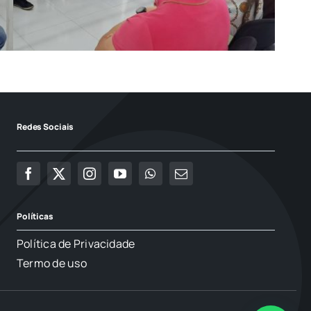
Redes Sociais
Políticas
Política de Privacidade
Termo de uso