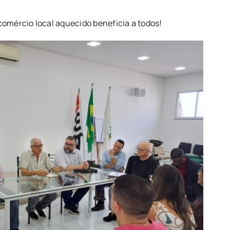
omércio local aquecido beneficia a todos!