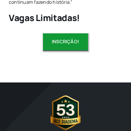
continuam fazendo história.”
Vagas Limitadas!
INSCRIÇÃO!