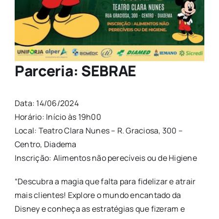
Parceria: SEBRAE
Data: 14/06/2024
Horário: Início às 19h00
Local: Teatro Clara Nunes – R. Graciosa, 300 –
Centro, Diadema
Inscrição: Alimentos não perecíveis ou de Higiene
“Descubra a magia que falta para fidelizar e atrair
mais clientes! Explore o mundo encantado da
Disney e conheça as estratégias que fizeram e