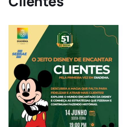
Clientes