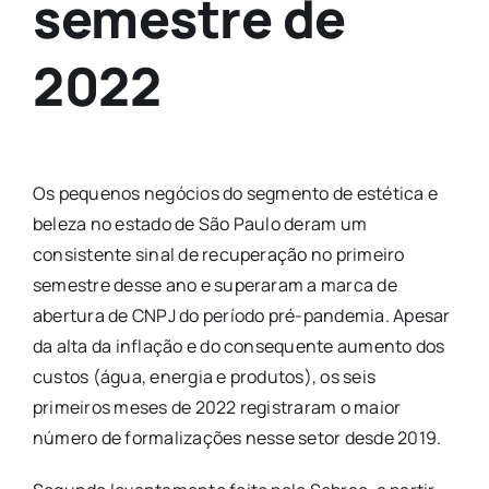
semestre de
2022
Os pequenos negócios do segmento de estética e
beleza no estado de São Paulo deram um
consistente sinal de recuperação no primeiro
semestre desse ano e superaram a marca de
abertura de CNPJ do período pré-pandemia. Apesar
da alta da inflação e do consequente aumento dos
custos (água, energia e produtos), os seis
primeiros meses de 2022 registraram o maior
número de formalizações nesse setor desde 2019.