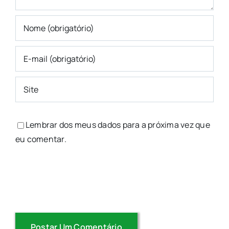
Lembrar dos meus dados para a próxima vez que
eu comentar.