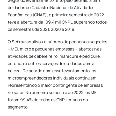
Segundo levantamento feito pelo Sebrae, a partir
de dados do Cadastro Nacional de Atividades
Econômicas (CNAE), o primeiro semestre de 2022
teve a abertura de 109,4 mil CNPJ, superando todos
os semestres de 2021, 2020 e 2019.
O Sebrae analisou o número de pequenos negócios
– MEI, micro e pequenas empresas – abertos nas
atividades de cabeleireiro, manicure e pedicure,
estética e outros serviços de cuidados com a
beleza. De acordo com esse levantamento, os
microempreendedores individuais continuam
representando o maior contingente de empresas
no setor. No primeiro semestre de 2022, os MEI
foram 99,4% de todos os CNPJ criados no
segmento.