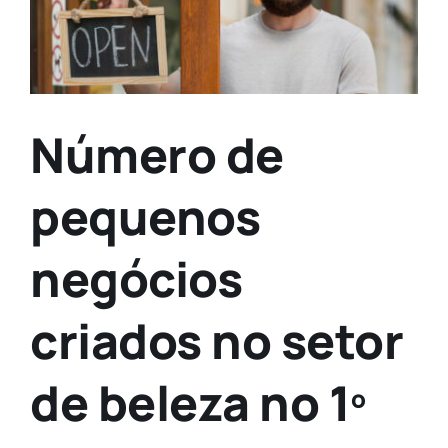
Número de
pequenos
negócios
criados no setor
de beleza no 1º