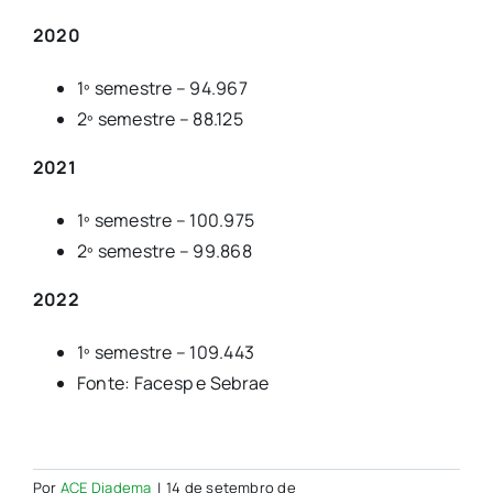
2020
1º semestre – 94.967
2º semestre – 88.125
2021
1º semestre – 100.975
2º semestre – 99.868
2022
1º semestre – 109.443
Fonte: Facesp e Sebrae
Por
ACE Diadema
|
14 de setembro de