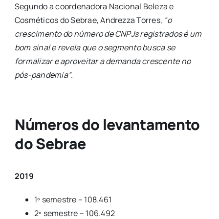
Segundo a coordenadora Nacional Beleza e
Cosméticos do Sebrae, Andrezza Torres,
“o
crescimento do número de CNPJs registrados é um
bom sinal e revela que o segmento busca se
formalizar e aproveitar a demanda crescente no
pós-pandemia”
.
Números do levantamento
do Sebrae
2019
1º semestre – 108.461
2º semestre – 106.492