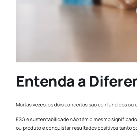
Entenda a Difere
Muitas vezes, os dois conceitos são confundidos ou 
ESG e sustentabilidade não têm o mesmo significado
ou produto e conquistar resultados positivos tanto c