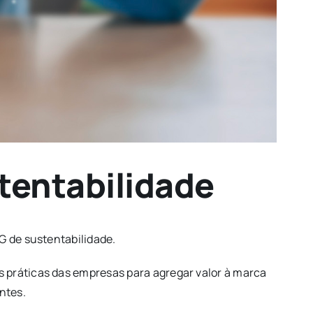
tentabilidade
G de sustentabilidade.
 práticas das empresas para agregar valor à marca
ntes.