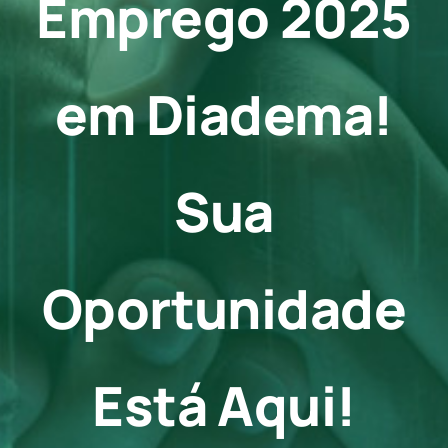
Emprego 2025
Contato
em Diadema!
Sua
Oportunidade
Está Aqui!