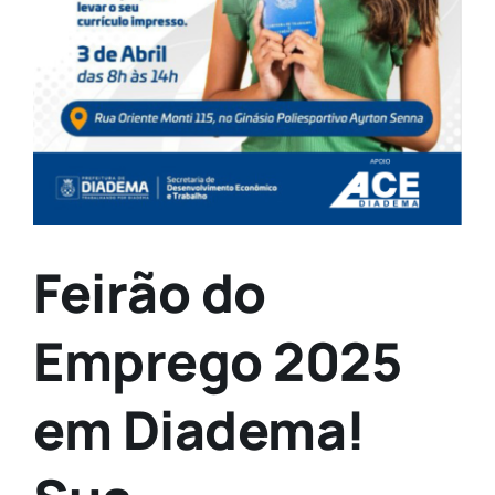
Feirão do
Emprego 2025
em Diadema!