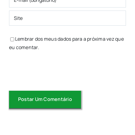
Lembrar dos meus dados para a próxima vez que
eu comentar.