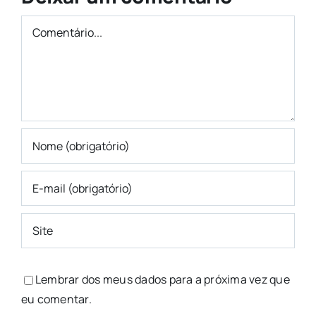
Comentário
Lembrar dos meus dados para a próxima vez que
eu comentar.