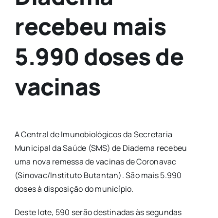
recebeu mais
5.990 doses de
vacinas
A Central de Imunobiológicos da Secretaria
Municipal da Saúde (SMS) de Diadema recebeu
uma nova remessa de vacinas de Coronavac
(Sinovac/Instituto Butantan). São mais 5.990
doses à disposição do município.
Deste lote, 590 serão destinadas às segundas