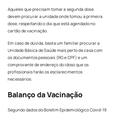
Aqueles que precisam tomar a segunda dose
devem procurar a unidade onde tomou a primeira
dose, respeitando o dia que está agendado no
cartão de vacinação.
Em caso de dúvida, basta um familiar procurar a
Unidade Básica de Saúde mais perto de casa com
os documentos pessoais (RG e CPF) e um
comprovante de endereço do idoso que os
profissionais farão os esclarecimentos
necessários.
Balanço da Vacinação
Segundo dados do Boletim Epidemiológico Covid-19