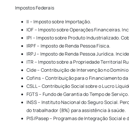
Impostos Federais
II – Imposto sobre Importação.
IOF – Imposto sobre Operações Financeiras. Inc
IPI – Imposto sobre Produto Industrializado. Co
IRPF – Imposto de Renda Pessoa Física.
IRPJ – Imposto de Renda Pessoa Jurídica. Incide
ITR – Imposto sobre a Propriedade Territorial Ru
Cide – Contribuição de Intervenção no Domínio 
Cofins – Contribuição para o Financiamento da
CSLL – Contribuição Social sobre o Lucro Líquid
FGTS – Fundo de Garantia do Tempo de Serviço.
INSS – Instituto Nacional do Seguro Social. Pe
do trabalhador (8%) para assistência à saúde.
PIS/Pasep – Programas de Integração Social e 