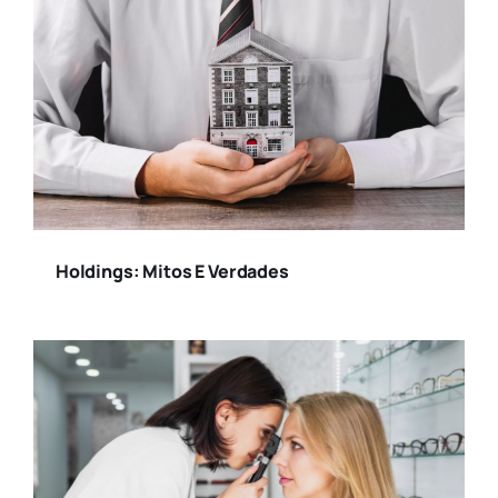
Holdings: Mitos E Verdades