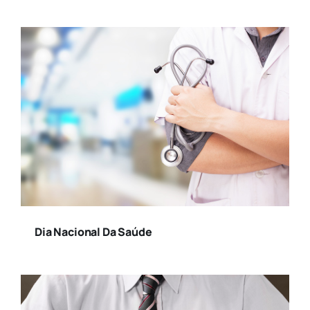
Dia Nacional Da Saúde