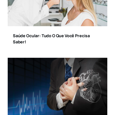
Saúde Ocular: Tudo O Que Você Precisa
Saber!