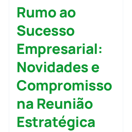
Rumo ao
Sucesso
Empresarial:
Novidades e
Compromisso
na Reunião
Estratégica