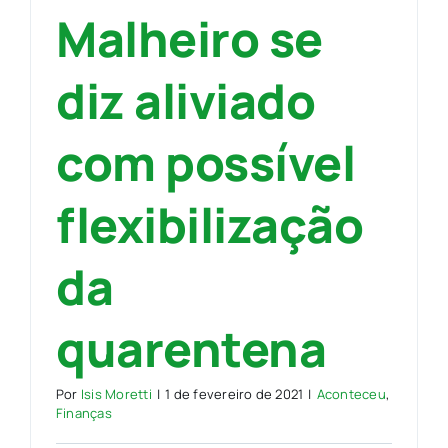
Malheiro se
diz aliviado
com possível
flexibilização
da
quarentena
Por
Isis Moretti
|
1 de fevereiro de 2021
|
Aconteceu
,
Finanças