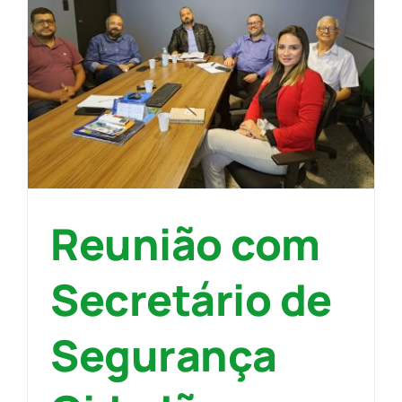
Reunião com
Secretário de
Segurança