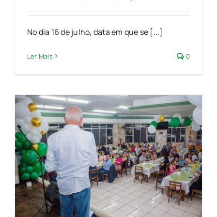
No dia 16 de julho, data em que se [...]
Ler Mais
0