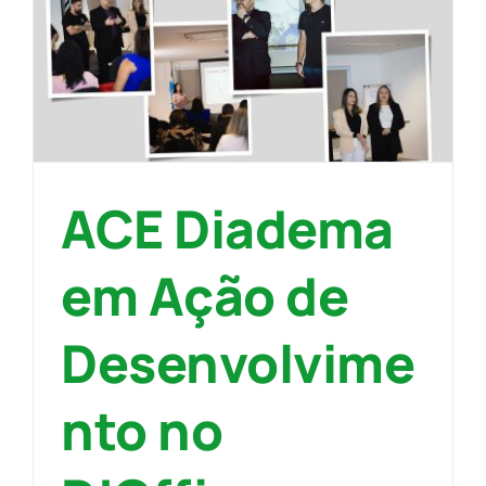
ACE Diadema
em Ação de
Desenvolvime
nto no