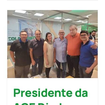
Presidente da