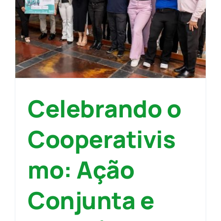
:
Celebrando o
Cooperativis
mo: Ação
Conjunta e