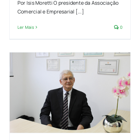
Por Isis Moretti O presidente da Associação
Comercial e Empresarial [...]
Ler Mais
0