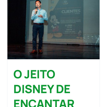
O JEITO
DISNEY DE
ENCANTAR