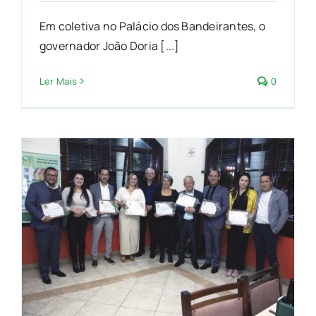
Em coletiva no Palácio dos Bandeirantes, o
governador João Doria [...]
Ler Mais
0