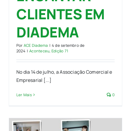
CLIENTES EM
DIADEMA
Por
ACE Diadema
|
4 de setembro de
2024
|
Aconteceu
,
Edição 71
No dia 14 de julho, a Associação Comercial e
Empresarial [...]
Ler Mais
0