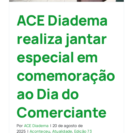
ACE Diadema
realiza jantar
especial em
comemoração
ao Dia do
Comerciante
Por
ACE Diadema
|
20 de agosto de
2025
|
Aconteceu
,
Atualidade
,
Edição 73