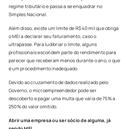
regime tributário e passa a se enquadrar no
Simples Nacional.
Além disso, existe um limite de R$ 40 mil que obriga
o MEI a declarar seu faturamento, caso o
ultrapasse. Para ludibriar o limite, alguns
profissionais escondem parte do rendimento para
parecer que receberam menos durante o ano, o que
é um procedimento inadequado.
Devido ao cruzamento de dados realizado pelo
Governo, o microempreendedor pode ser
descoberto e pagar uma multa que varia de 75% a
250% do valor omitido.
Abrir uma empresa ou ser sócio de
alguma, já
sendo MEI