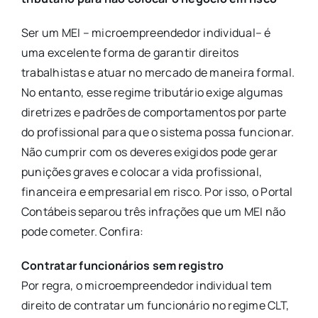
Ser um MEI – microempreendedor individual– é
uma excelente forma de garantir direitos
trabalhistas e atuar no mercado de maneira formal.
No entanto, esse regime tributário exige algumas
diretrizes e padrões de comportamentos por parte
do profissional para que o sistema possa funcionar.
Não cumprir com os deveres exigidos pode gerar
punições graves e colocar a vida profissional,
financeira e empresarial em risco. Por isso, o Portal
Contábeis separou três infrações que um MEI não
pode cometer. Confira:
Contratar funcionários sem registro
Por regra, o microempreendedor individual tem
direito de contratar um funcionário no regime CLT,