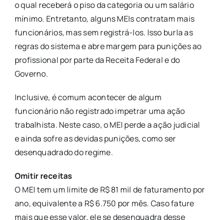
o qual receberá o piso da categoria ou um salário
mínimo. Entretanto, alguns MEIs contratam mais
funcionários, mas sem registrá-los. Isso burla as
regras do sistema e abre margem para punições ao
profissional por parte da Receita Federal e do
Governo.
Inclusive, é comum acontecer de algum
funcionário não registrado impetrar uma ação
trabalhista. Neste caso, o MEI perde a ação judicial
e ainda sofre as devidas punições, como ser
desenquadrado do regime.
Omitir receitas
O MEI tem um limite de R$ 81 mil de faturamento por
ano, equivalente a R$ 6.750 por mês. Caso fature
mais que esse valor, ele se desenquadra desse