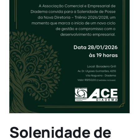
Solenidade de