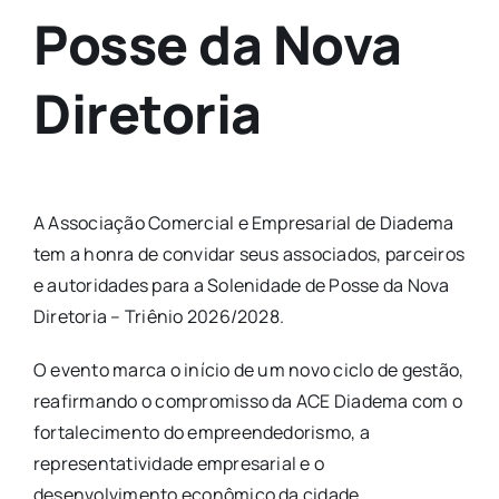
Posse da Nova
Diretoria
A Associação Comercial e Empresarial de Diadema
tem a honra de convidar seus associados, parceiros
e autoridades para a Solenidade de Posse da Nova
Diretoria – Triênio 2026/2028.
O evento marca o início de um novo ciclo de gestão,
reafirmando o compromisso da ACE Diadema com o
fortalecimento do empreendedorismo, a
representatividade empresarial e o
desenvolvimento econômico da cidade.