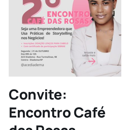
Convite:
Encontro Café