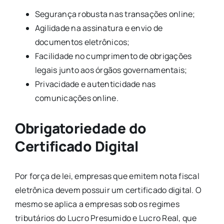
Segurança robusta nas transações online;
Agilidade na assinatura e envio de
documentos eletrônicos;
Facilidade no cumprimento de obrigações
legais junto aos órgãos governamentais;
Privacidade e autenticidade nas
comunicações online.
Obrigatoriedade do
Certificado Digital
Por força de lei, empresas que emitem nota fiscal
eletrônica devem possuir um certificado digital. O
mesmo se aplica a empresas sob os regimes
tributários do Lucro Presumido e Lucro Real, que