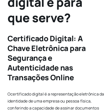
digital e para
que serve?
Certificado Digital: A
Chave Eletrônica para
Segurança e
Autenticidade nas
Transações Online
Ocertificado digital é a representação eletrônica da
identidade de uma empresa ou pessoa física,
conferindo a capacidade de assinar documentos