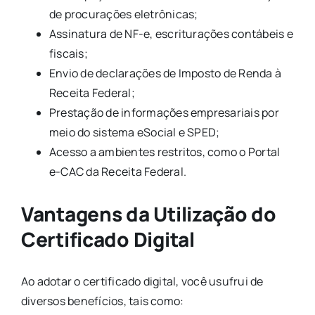
de procurações eletrônicas;
Assinatura de NF-e, escriturações contábeis e
fiscais;
Envio de declarações de Imposto de Renda à
Receita Federal;
Prestação de informações empresariais por
meio do sistema eSocial e SPED;
Acesso a ambientes restritos, como o Portal
e-CAC da Receita Federal.
Vantagens da Utilização do
Certificado Digital
Ao adotar o certificado digital, você usufrui de
diversos benefícios, tais como: