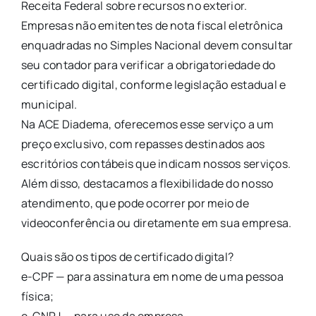
Receita Federal sobre recursos no exterior.
Empresas não emitentes de nota fiscal eletrônica
enquadradas no Simples Nacional devem consultar
seu contador para verificar a obrigatoriedade do
certificado digital, conforme legislação estadual e
municipal.
Na ACE Diadema, oferecemos esse serviço a um
preço exclusivo, com repasses destinados aos
escritórios contábeis que indicam nossos serviços.
Além disso, destacamos a flexibilidade do nosso
atendimento, que pode ocorrer por meio de
videoconferência ou diretamente em sua empresa.
Quais são os tipos de certificado digital?
e-CPF — para assinatura em nome de uma pessoa
física;
e-CNPJ — para uso da empresa