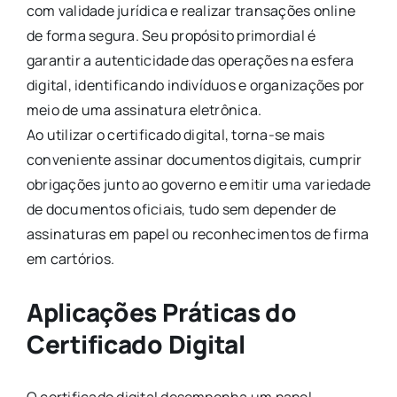
com validade jurídica e realizar transações online
de forma segura. Seu propósito primordial é
garantir a autenticidade das operações na esfera
digital, identificando indivíduos e organizações por
meio de uma assinatura eletrônica.
Ao utilizar o certificado digital, torna-se mais
conveniente assinar documentos digitais, cumprir
obrigações junto ao governo e emitir uma variedade
de documentos oficiais, tudo sem depender de
assinaturas em papel ou reconhecimentos de firma
em cartórios.
Aplicações Práticas do
Certificado Digital
O certificado digital desempenha um papel