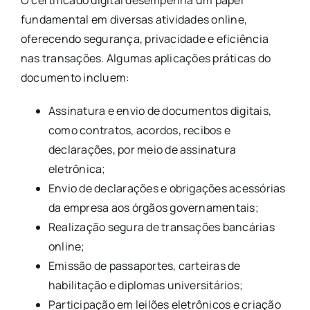
fundamental em diversas atividades online,
oferecendo segurança, privacidade e eficiência
nas transações. Algumas aplicações práticas do
documento incluem:
Assinatura e envio de documentos digitais,
como contratos, acordos, recibos e
declarações, por meio de assinatura
eletrônica;
Envio de declarações e obrigações acessórias
da empresa aos órgãos governamentais;
Realização segura de transações bancárias
online;
Emissão de passaportes, carteiras de
habilitação e diplomas universitários;
Participação em leilões eletrônicos e criação