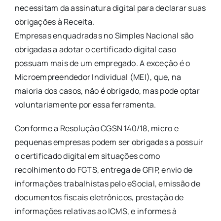
necessitam da assinatura digital para declarar suas
obrigações à Receita.
Empresas enquadradas no Simples Nacional são
obrigadas a adotar o certificado digital caso
possuam mais de um empregado. A exceção é o
Microempreendedor Individual (MEI), que, na
maioria dos casos, não é obrigado, mas pode optar
voluntariamente por essa ferramenta.
Conforme a Resolução CGSN 140/18, micro e
pequenas empresas podem ser obrigadas a possuir
o certificado digital em situações como
recolhimento do FGTS, entrega de GFIP, envio de
informações trabalhistas pelo eSocial, emissão de
documentos fiscais eletrônicos, prestação de
informações relativas ao ICMS, e informes à