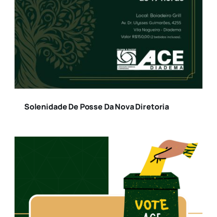
Solenidade De Posse Da Nova Diretoria