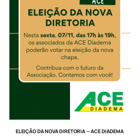
ELEIÇÃO DA NOVA DIRETORIA — ACE DIADEMA