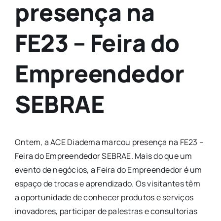
presença na
FE23 – Feira do
Empreendedor
SEBRAE
Ontem, a ACE Diadema marcou presença na FE23 –
Feira do Empreendedor SEBRAE. Mais do que um
evento de negócios, a Feira do Empreendedor é um
espaço de trocas e aprendizado. Os visitantes têm
a oportunidade de conhecer produtos e serviços
inovadores, participar de palestras e consultorias