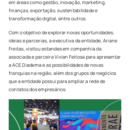
em áreas como gestão, inovação, marketing,
finanças, exportação, sustentabilidade e
transformação digital, entre outros.
Com o objetivo de explorar novas oportunidades,
ideias e parcerias, a executiva da entidade, Ariane
Freitas, visitou estandes em companhia da
associada e parceira Vivian Feitosa para apresentar
a ACE Diadema e as possibilidades de novas
franquias na região, além dos grupos de negócios
que a entidade possui para ampliar a rede de
contatos dos empresários.