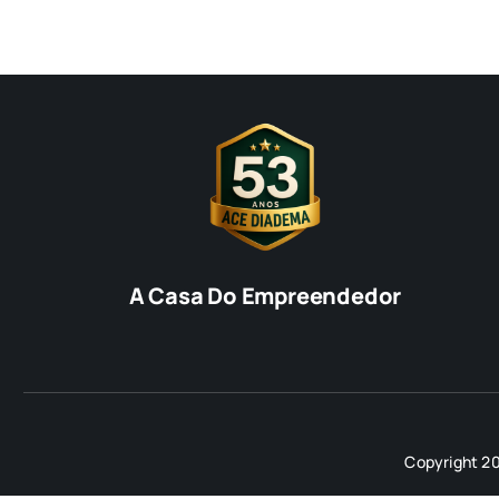
A Casa Do Empreendedor
Copyright 20