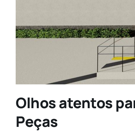
Olhos atentos pa
Peças