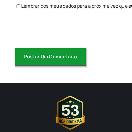
Lembrar dos meus dados para a próxima vez que e