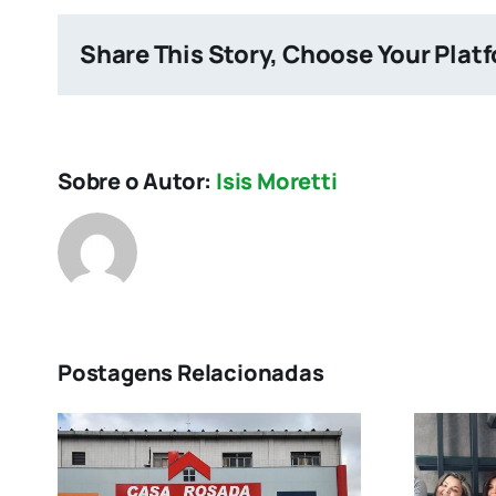
Share This Story, Choose Your Plat
Sobre o Autor:
Isis Moretti
Postagens Relacionadas