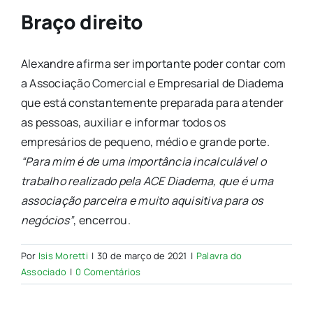
Braço direito
Alexandre afirma ser importante poder contar com
a Associação Comercial e Empresarial de Diadema
que está constantemente preparada para atender
as pessoas, auxiliar e informar todos os
empresários de pequeno, médio e grande porte.
“Para mim é de uma importância incalculável o
trabalho realizado pela ACE Diadema, que é uma
associação parceira e muito aquisitiva para os
negócios”
, encerrou.
Por
Isis Moretti
|
30 de março de 2021
|
Palavra do
Associado
|
0 Comentários