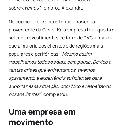
sobrevivemos”
, lembrou Alexandre.
No que se refere a atual crise financeira
proveniente da Covid-19, a empresa teve queda no
setor de revestimentos de forro de PVC, uma vez
que a maioria dos clientes é de regiões mais
populares e periféricas.
“Mesmo assim,
trabalhamos todos os dias, sem pausa. Devido a
tantas crises que enfrentamos, tivemos
aparamento e experiência suficientes para
suportar essa situação, com foco e respeitando
nossos limites”
, completou.
Uma empresa em
movimento