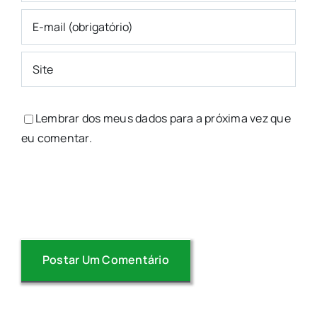
Lembrar dos meus dados para a próxima vez que
eu comentar.