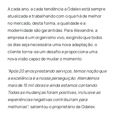
A cada ano, a cada tendência a Odalex está sempre
atualizada e trabalhando com o que há de melhor
no mercado, desta forma, a qualidade e a
modernidade são garantidas. Para Alexandre, a
empresa é um organismo vivo, exigindo que todos
os dias seja necessária uma nova adaptação; o
cliente torna-se um desafio e proporciona uma
nova visão capaz de mudar o momento.
“Após 20 anos prestando serviços, temos noção que
a excelência é a nossa perseguição. Atendemos
mais de 15 mil obras e ainda estamos contando.
Todas as mudanças foram positivas, inclusive as
experiências negativas contribuíram para
melhorias”
, salientou o proprietário da Odalex.