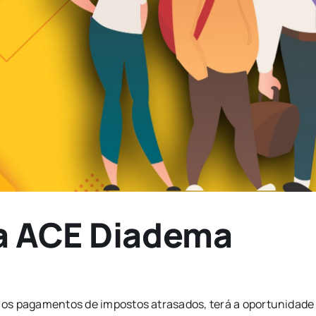
na ACE Diadema
os pagamentos de impostos atrasados, terá a oportunidade 