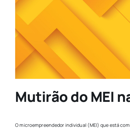
Mutirão do MEI 
O microempreendedor individual (MEI) que está com 