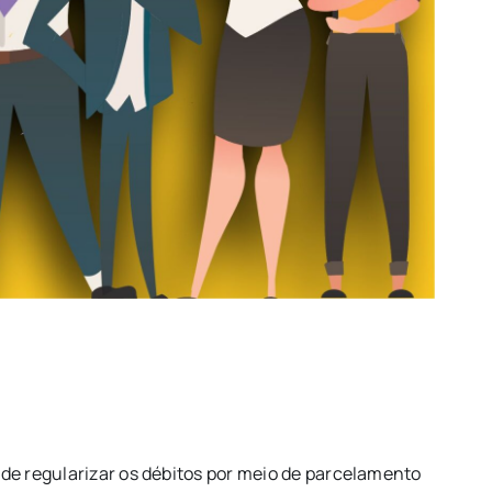
de regularizar os débitos por meio de parcelamento