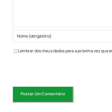
Lembrar dos meus dados para a próxima vez que e