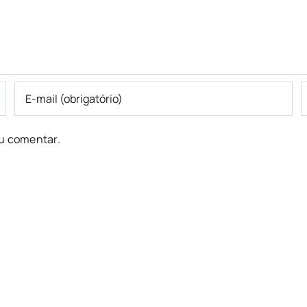
u comentar.