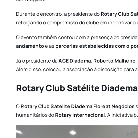
Durante o encontro, a presidente do
Rotary Club Sa
reforçando o compromisso do clube em incentivar o 
O evento também contou com a presença do preside
andamento
e as
parcerias estabelecidas com o po
Já o presidente da
ACE Diadema
,
Roberto Malheiro
Além disso, colocou a associação à disposição para 
Rotary Club Satélite Diadema
O
Rotary Club Satélite Diadema Floreat Negócios
s
humanitários do
Rotary Internacional
. A iniciativa 