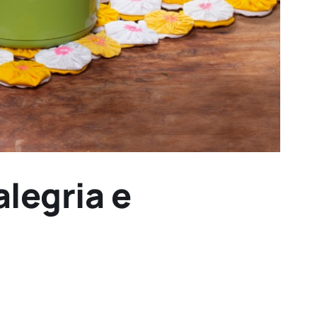
alegria e