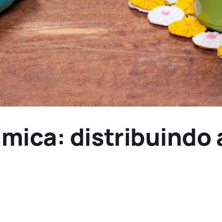
mica: distribuindo 