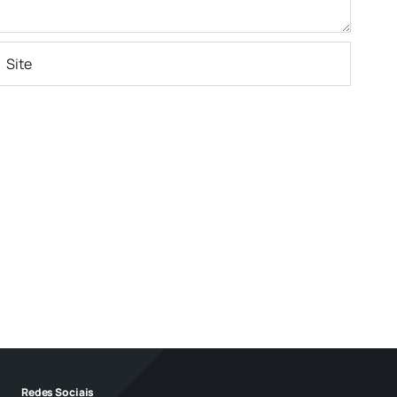
Redes Sociais