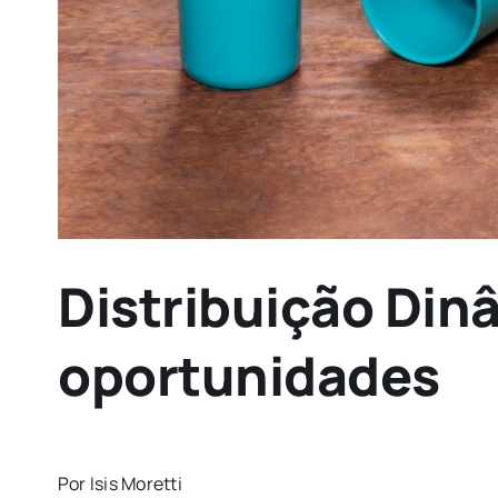
Distribuição Dinâ
oportunidades
Por Isis Moretti