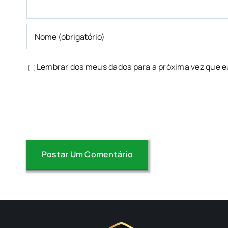
Lembrar dos meus dados para a próxima vez que e