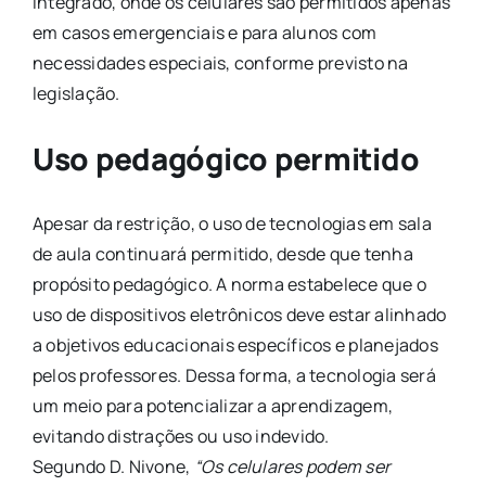
Integrado, onde os celulares são permitidos apenas
em casos emergenciais e para alunos com
necessidades especiais, conforme previsto na
legislação.
Uso pedagógico permitido
Apesar da restrição, o uso de tecnologias em sala
de aula continuará permitido, desde que tenha
propósito pedagógico. A norma estabelece que o
uso de dispositivos eletrônicos deve estar alinhado
a objetivos educacionais específicos e planejados
pelos professores. Dessa forma, a tecnologia será
um meio para potencializar a aprendizagem,
evitando distrações ou uso indevido.
Segundo D. Nivone,
“Os celulares podem ser