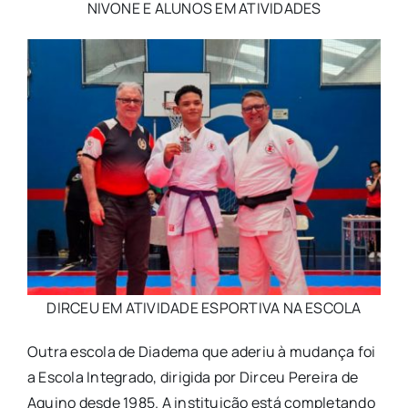
NIVONE E ALUNOS EM ATIVIDADES
DIRCEU EM ATIVIDADE ESPORTIVA NA ESCOLA
Outra escola de Diadema que aderiu à mudança foi
a Escola Integrado, dirigida por Dirceu Pereira de
Aquino desde 1985. A instituição está completando