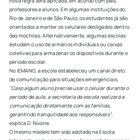
nova regra será aplicada, em acordo com pais,
professores e alunos. Em algumas instituições do
Rio de Janeiro e de São Paulo, os estudantes já são
orientados a manter os celulares desligados dentro
das mochilas. Alternativamente, algumas escolas
estudam o uso de armários individuais ou caixas
coletivas para armazenar os dispositivos durante o
período escolar.
No IEMANO, a escola estabeleceu um canal direto
de comunicação para situações emergenciais.
“Caso algum aluno precise usar o celular durante o
período de aula, a secretaria da escola realizará a
comunicação diretamente com as famílias,
garantindo tranquilidade aos responsáveis”
,
explica D. Nivone.
O mesmo modelo tem sido adotado na Escola