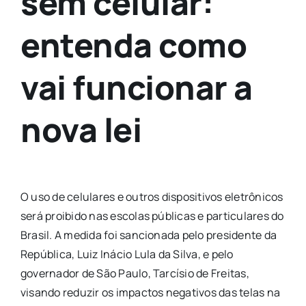
sem celular:
entenda como
vai funcionar a
nova lei
O uso de celulares e outros dispositivos eletrônicos
será proibido nas escolas públicas e particulares do
Brasil. A medida foi sancionada pelo presidente da
República, Luiz Inácio Lula da Silva, e pelo
governador de São Paulo, Tarcísio de Freitas,
visando reduzir os impactos negativos das telas na