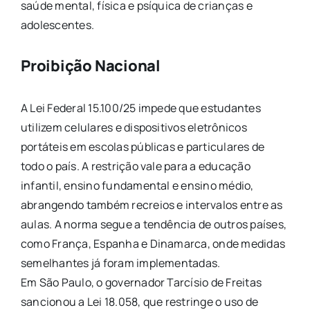
saúde mental, física e psíquica de crianças e
adolescentes.
Proibição Nacional
A Lei Federal 15.100/25 impede que estudantes
utilizem celulares e dispositivos eletrônicos
portáteis em escolas públicas e particulares de
todo o país. A restrição vale para a educação
infantil, ensino fundamental e ensino médio,
abrangendo também recreios e intervalos entre as
aulas. A norma segue a tendência de outros países,
como França, Espanha e Dinamarca, onde medidas
semelhantes já foram implementadas.
Em São Paulo, o governador Tarcísio de Freitas
sancionou a Lei 18.058, que restringe o uso de