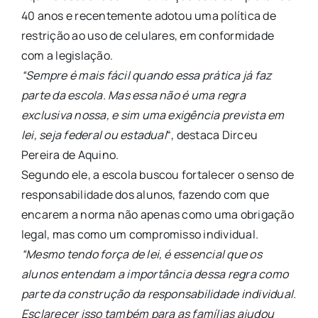
40 anos e recentemente adotou uma política de
restrição ao uso de celulares, em conformidade
com a legislação.
“Sempre é mais fácil quando essa prática já faz
parte da escola. Mas essa não é uma regra
exclusiva nossa, e sim uma exigência prevista em
lei, seja federal ou estadual
“, destaca Dirceu
Pereira de Aquino.
Segundo ele, a escola buscou fortalecer o senso de
responsabilidade dos alunos, fazendo com que
encarem a norma não apenas como uma obrigação
legal, mas como um compromisso individual.
“Mesmo tendo força de lei, é essencial que os
alunos entendam a importância dessa regra como
parte da construção da responsabilidade individual.
Esclarecer isso também para as famílias ajudou