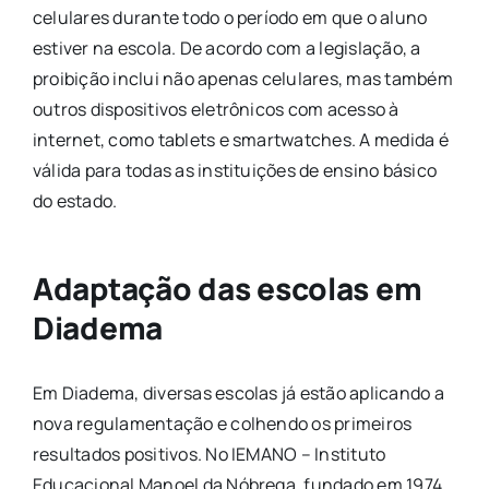
celulares durante todo o período em que o aluno
estiver na escola. De acordo com a legislação, a
proibição inclui não apenas celulares, mas também
outros dispositivos eletrônicos com acesso à
internet, como tablets e smartwatches. A medida é
válida para todas as instituições de ensino básico
do estado.
Adaptação das escolas em
Diadema
Em Diadema, diversas escolas já estão aplicando a
nova regulamentação e colhendo os primeiros
resultados positivos. No IEMANO – Instituto
Educacional Manoel da Nóbrega, fundado em 1974