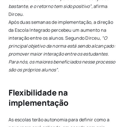
bastante, e o retorno tem sido positivo”
, afirma
Dirceu.
Após duas semanas de implementação, a direção
da Escola Integrado percebeu um aumento na
interação entre os alunos. Segundo Dirceu,
“O
principal objetivo da norma está sendo alcançado:
promover maior interação entre os estudantes.
Para nós, os maiores beneficiados nesse processo
são os próprios alunos”
.
Flexibilidade na
implementação
As escolas terão autonomia para definir como a