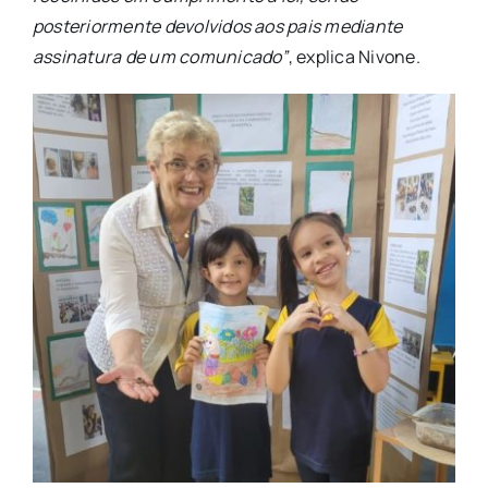
posteriormente devolvidos aos pais mediante
assinatura de um comunicado”
, explica Nivone.