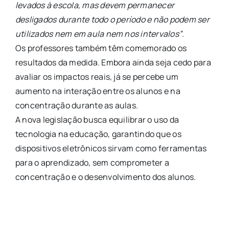
levados à escola, mas devem permanecer
desligados durante todo o período e não podem ser
utilizados nem em aula nem nos intervalos”
.
Os professores também têm comemorado os
resultados da medida. Embora ainda seja cedo para
avaliar os impactos reais, já se percebe um
aumento na interação entre os alunos e na
concentração durante as aulas.
A nova legislação busca equilibrar o uso da
tecnologia na educação, garantindo que os
dispositivos eletrônicos sirvam como ferramentas
para o aprendizado, sem comprometer a
concentração e o desenvolvimento dos alunos.