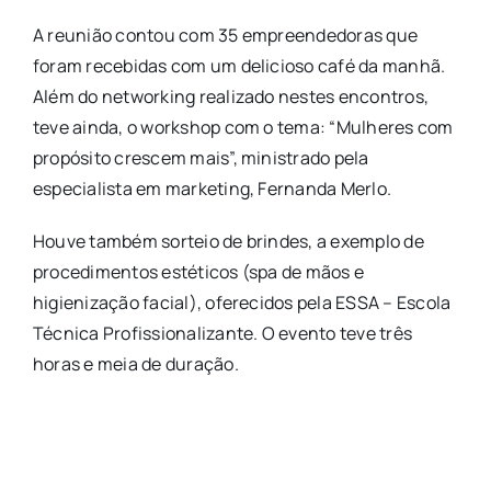
A reunião contou com 35 empreendedoras que
foram recebidas com um delicioso café da manhã.
Além do networking realizado nestes encontros,
teve ainda, o workshop com o tema: “Mulheres com
propósito crescem mais”, ministrado pela
especialista em marketing, Fernanda Merlo.
Houve também sorteio de brindes, a exemplo de
procedimentos estéticos (spa de mãos e
higienização facial), oferecidos pela ESSA – Escola
Técnica Profissionalizante. O evento teve três
horas e meia de duração.