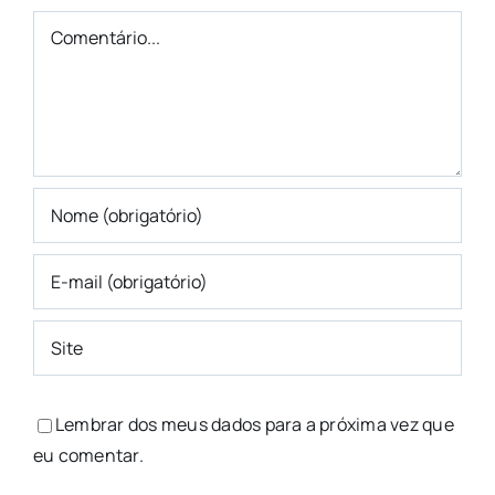
Comentário
Lembrar dos meus dados para a próxima vez que
eu comentar.