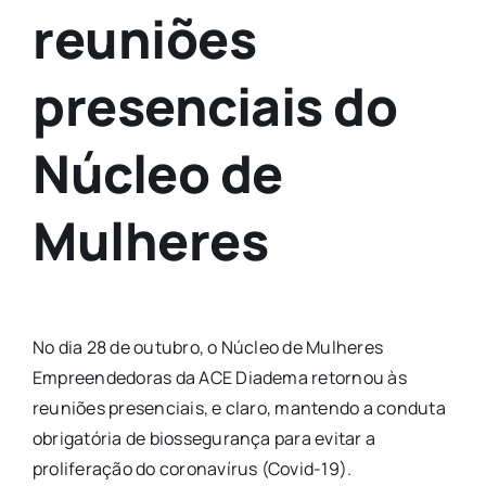
reuniões
presenciais do
Núcleo de
Mulheres
No dia 28 de outubro, o Núcleo de Mulheres
Empreendedoras da ACE Diadema retornou às
reuniões presenciais, e claro, mantendo a conduta
obrigatória de biossegurança para evitar a
proliferação do coronavírus (Covid-19).