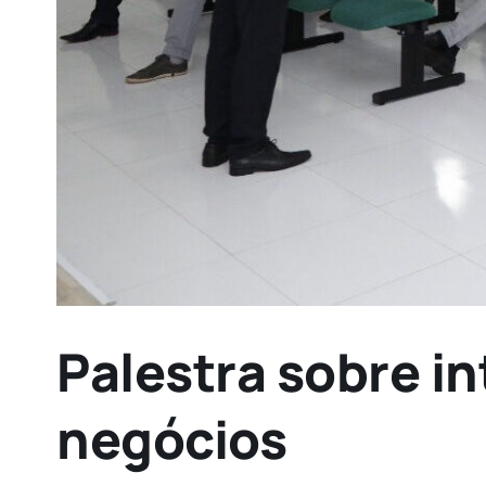
Palestra sobre i
negócios