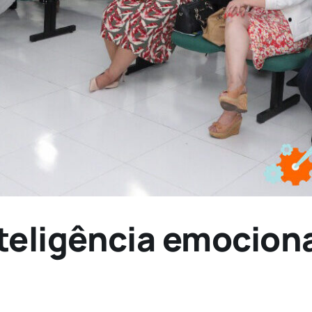
nteligência emocio