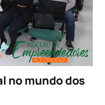
nal no mundo dos