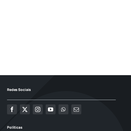
Redes Sociais
Políticas