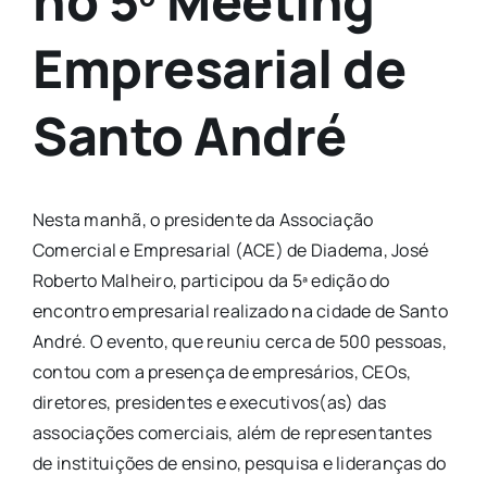
no 5º Meeting
Empresarial de
Santo André
Nesta manhã, o presidente da Associação
Comercial e Empresarial (ACE) de Diadema, José
Roberto Malheiro, participou da 5ª edição do
encontro empresarial realizado na cidade de Santo
André. O evento, que reuniu cerca de 500 pessoas,
contou com a presença de empresários, CEOs,
diretores, presidentes e executivos(as) das
associações comerciais, além de representantes
de instituições de ensino, pesquisa e lideranças do