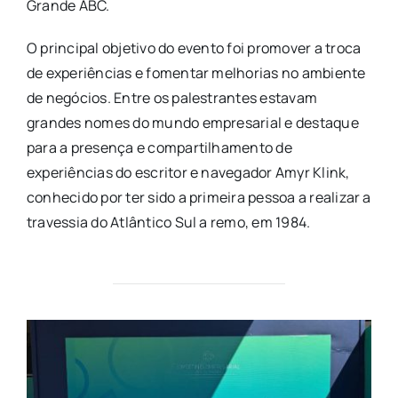
Grande ABC.
O principal objetivo do evento foi promover a troca
de experiências e fomentar melhorias no ambiente
de negócios. Entre os palestrantes estavam
grandes nomes do mundo empresarial e destaque
para a presença e compartilhamento de
experiências do escritor e navegador Amyr Klink,
conhecido por ter sido a primeira pessoa a realizar a
travessia do Atlântico Sul a remo, em 1984.