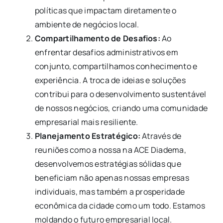
políticas que impactam diretamente o
ambiente de negócios local.
Compartilhamento de Desafios:
Ao
enfrentar desafios administrativos em
conjunto, compartilhamos conhecimento e
experiência. A troca de ideias e soluções
contribui para o desenvolvimento sustentável
de nossos negócios, criando uma comunidade
empresarial mais resiliente.
Planejamento Estratégico:
Através de
reuniões como a nossa na ACE Diadema,
desenvolvemos estratégias sólidas que
beneficiam não apenas nossas empresas
individuais, mas também a prosperidade
econômica da cidade como um todo. Estamos
moldando o futuro empresarial local.