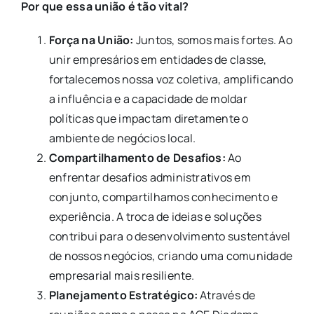
Por que essa união é tão vital?
Força na União:
Juntos, somos mais fortes. Ao
unir empresários em entidades de classe,
fortalecemos nossa voz coletiva, amplificando
a influência e a capacidade de moldar
políticas que impactam diretamente o
ambiente de negócios local.
Compartilhamento de Desafios:
Ao
enfrentar desafios administrativos em
conjunto, compartilhamos conhecimento e
experiência. A troca de ideias e soluções
contribui para o desenvolvimento sustentável
de nossos negócios, criando uma comunidade
empresarial mais resiliente.
Planejamento Estratégico:
Através de