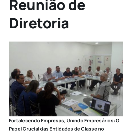
Reunião de
Diretoria
Fortalecendo Empresas, Unindo Empresários: O
Papel Crucial das Entidades de Classe no