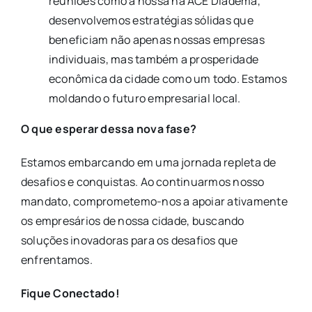
reuniões como a nossa na ACE Diadema,
desenvolvemos estratégias sólidas que
beneficiam não apenas nossas empresas
individuais, mas também a prosperidade
econômica da cidade como um todo. Estamos
moldando o futuro empresarial local.
O que esperar dessa nova fase?
Estamos embarcando em uma jornada repleta de
desafios e conquistas. Ao continuarmos nosso
mandato, comprometemo-nos a apoiar ativamente
os empresários de nossa cidade, buscando
soluções inovadoras para os desafios que
enfrentamos.
Fique Conectado!