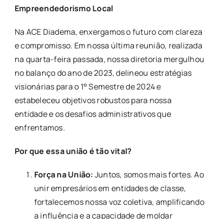
Empreendedorismo Local
Na ACE Diadema, enxergamos o futuro com clareza
e compromisso. Em nossa última reunião, realizada
na quarta-feira passada, nossa diretoria mergulhou
no balanço do ano de 2023, delineou estratégias
visionárias para o 1° Semestre de 2024 e
estabeleceu objetivos robustos para nossa
entidade e os desafios administrativos que
enfrentamos.
Por que essa união é tão vital?
Força na União:
Juntos, somos mais fortes. Ao
unir empresários em entidades de classe,
fortalecemos nossa voz coletiva, amplificando
a influência e a capacidade de moldar