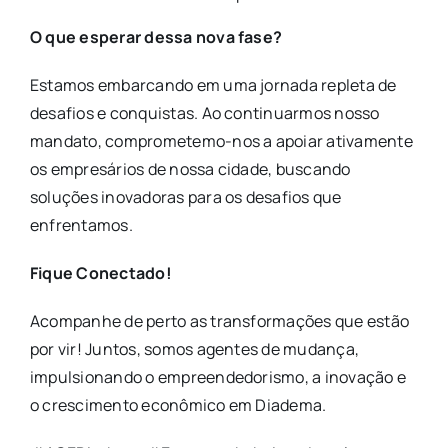
O que esperar dessa nova fase?
Estamos embarcando em uma jornada repleta de
desafios e conquistas. Ao continuarmos nosso
mandato, comprometemo-nos a apoiar ativamente
os empresários de nossa cidade, buscando
soluções inovadoras para os desafios que
enfrentamos.
Fique Conectado!
Acompanhe de perto as transformações que estão
por vir! Juntos, somos agentes de mudança,
impulsionando o empreendedorismo, a inovação e
o crescimento econômico em Diadema.