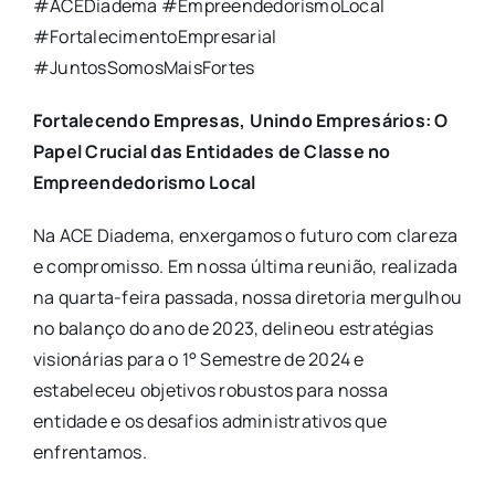
#ACEDiadema #EmpreendedorismoLocal
#FortalecimentoEmpresarial
#JuntosSomosMaisFortes
Fortalecendo Empresas, Unindo Empresários: O
Papel Crucial das Entidades de Classe no
Empreendedorismo Local
Na ACE Diadema, enxergamos o futuro com clareza
e compromisso. Em nossa última reunião, realizada
na quarta-feira passada, nossa diretoria mergulhou
no balanço do ano de 2023, delineou estratégias
visionárias para o 1° Semestre de 2024 e
estabeleceu objetivos robustos para nossa
entidade e os desafios administrativos que
enfrentamos.