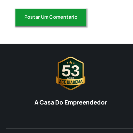
A Casa Do Empreendedor