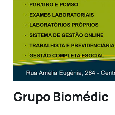
Grupo Biomédic