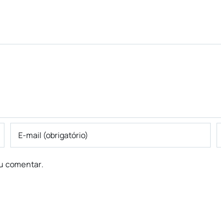
u comentar.