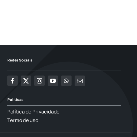
Redes Sociais
Políticas
Política de Privacidade
Termo de uso