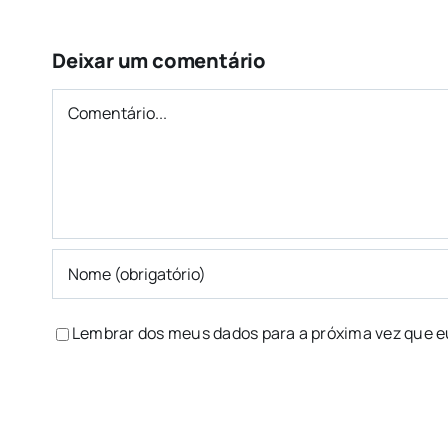
Deixar um comentário
Comentário
Lembrar dos meus dados para a próxima vez que e