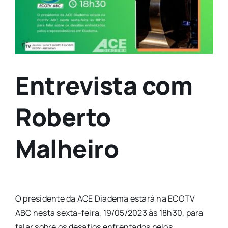
Entrevista com
Roberto
Malheiro
O presidente da ACE Diadema estará na ECOTV
ABC nesta sexta-feira, 19/05/2023 às 18h30, para
falar sobre os desafios enfrentados pelos