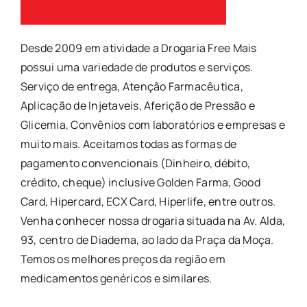
Desde 2009 em atividade a Drogaria Free Mais
possui uma variedade de produtos e serviços.
Serviço de entrega, Atenção Farmacêutica,
Aplicação de Injetaveis, Aferição de Pressão e
Glicemia, Convênios com laboratórios e empresas e
muito mais. Aceitamos todas as formas de
pagamento convencionais (Dinheiro, débito,
crédito, cheque) inclusive Golden Farma, Good
Card, Hipercard, ECX Card, Hiperlife, entre outros.
Venha conhecer nossa drogaria situada na Av. Alda,
93, centro de Diadema, ao lado da Praça da Moça.
Temos os melhores preços da região em
medicamentos genéricos e similares.