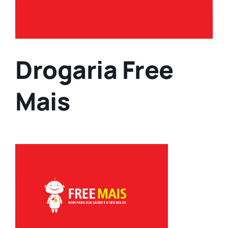
Drogaria Free
Mais