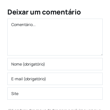
Deixar um comentário
Comentário