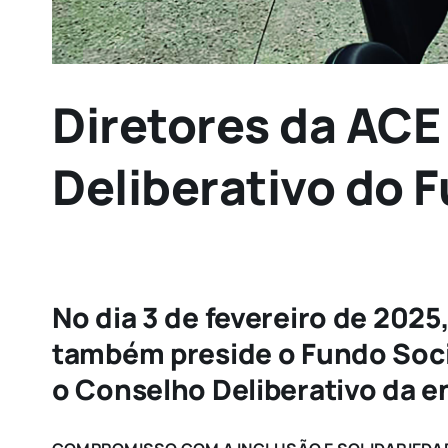
Diretores da AC
Deliberativo do 
No dia 3 de fevereiro de 2025
também preside o Fundo Soci
o Conselho Deliberativo da e